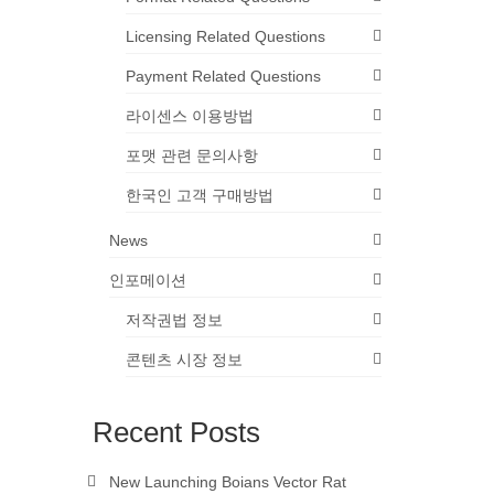
Licensing Related Questions
Payment Related Questions
라이센스 이용방법
포맷 관련 문의사항
한국인 고객 구매방법
News
인포메이션
저작권법 정보
콘텐츠 시장 정보
Recent Posts
New Launching Boians Vector Rat