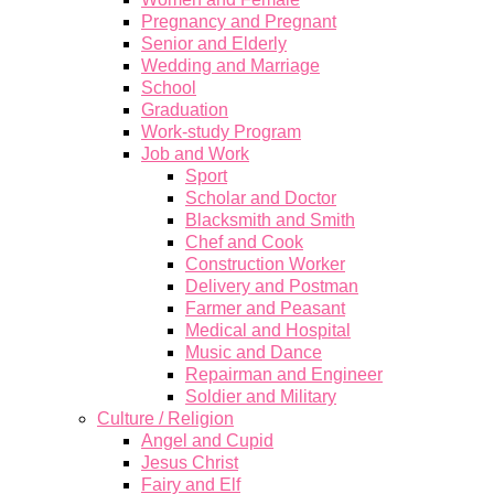
Pregnancy and Pregnant
Senior and Elderly
Wedding and Marriage
School
Graduation
Work-study Program
Job and Work
Sport
Scholar and Doctor
Blacksmith and Smith
Chef and Cook
Construction Worker
Delivery and Postman
Farmer and Peasant
Medical and Hospital
Music and Dance
Repairman and Engineer
Soldier and Military
Culture / Religion
Angel and Cupid
Jesus Christ
Fairy and Elf