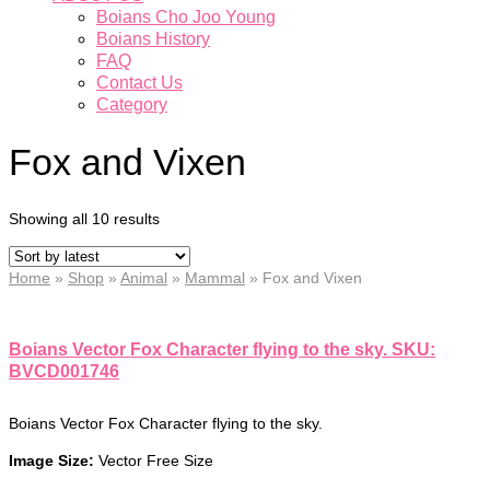
Boians Cho Joo Young
Boians History
FAQ
Contact Us
Category
Fox and Vixen
Showing all 10 results
Home
»
Shop
»
Animal
»
Mammal
»
Fox and Vixen
Boians Vector Fox Character flying to the sky. SKU:
BVCD001746
Boians Vector Fox Character flying to the sky.
Image Size:
Vector Free Size