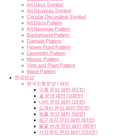
Art Deco Symbol
Art Nouveau Symbol
Circular Decorative Symbol
Art Deco Pattern
Art Nouveau Pattern
Background Pattern
Damask Pattern
Flower Plant Pattern
Geometric Pattern
Mosaic Pattern
Vine and Plant Pattern
Wave Pattern
한국어샵
한국전통문양 / 패턴
구름 문양 패턴 (81컷)
꽃 문양 패턴 (108컷)
나비 문양 패턴 (19컷)
도깨비 문양 패턴 (50컷)
동물 문양 패턴 (50컷)
둥근격자 문양 패턴 (93컷)
불꽃 번개 문양 패턴 (90컷)
사각격자 문양 패턴 (153컷)