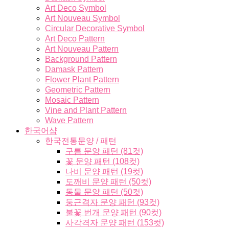
Art Deco Symbol
Art Nouveau Symbol
Circular Decorative Symbol
Art Deco Pattern
Art Nouveau Pattern
Background Pattern
Damask Pattern
Flower Plant Pattern
Geometric Pattern
Mosaic Pattern
Vine and Plant Pattern
Wave Pattern
한국어샵
한국전통문양 / 패턴
구름 문양 패턴 (81컷)
꽃 문양 패턴 (108컷)
나비 문양 패턴 (19컷)
도깨비 문양 패턴 (50컷)
동물 문양 패턴 (50컷)
둥근격자 문양 패턴 (93컷)
불꽃 번개 문양 패턴 (90컷)
사각격자 문양 패턴 (153컷)