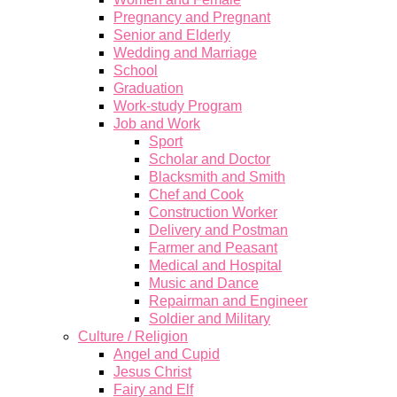
Pregnancy and Pregnant
Senior and Elderly
Wedding and Marriage
School
Graduation
Work-study Program
Job and Work
Sport
Scholar and Doctor
Blacksmith and Smith
Chef and Cook
Construction Worker
Delivery and Postman
Farmer and Peasant
Medical and Hospital
Music and Dance
Repairman and Engineer
Soldier and Military
Culture / Religion
Angel and Cupid
Jesus Christ
Fairy and Elf