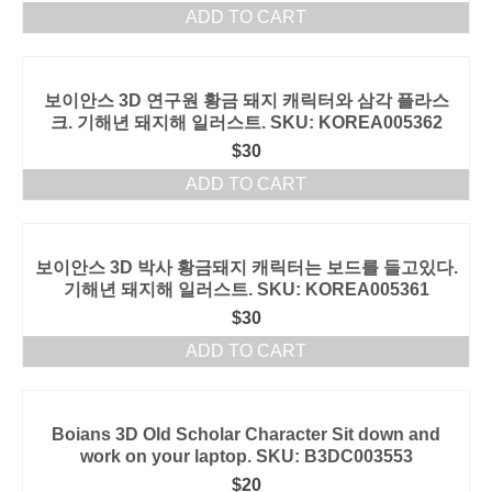
ADD TO CART
보이안스 3D 연구원 황금 돼지 캐릭터와 삼각 플라스
크. 기해년 돼지해 일러스트. SKU: KOREA005362
$
30
ADD TO CART
보이안스 3D 박사 황금돼지 캐릭터는 보드를 들고있다.
기해년 돼지해 일러스트. SKU: KOREA005361
$
30
ADD TO CART
Boians 3D Old Scholar Character Sit down and
work on your laptop. SKU: B3DC003553
$
20