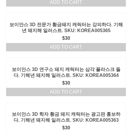
ADD TO CART
보이안스 3D 전문가 황금돼지 캐릭터는 강의하다. 기해
년 돼지해 일러스트. SKU: KOREA005365
$
30
ADD TO CART
보이안스 3D 연구소 돼지 캐릭터는 삼각 플라스크 들
다. 기해년 돼지해 일러스트. SKU: KOREA005364
$
30
ADD TO CART
보이안스 3D 학자 황금 돼지 캐릭터는 광고판 홍보하
다. 기해년 돼지해 일러스트. SKU: KOREA005363
$
30