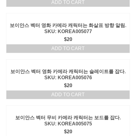
ADD TO CART
보이안스 벡터 영화 카메라 캐릭터는 화살표 방향 알림.
SKU: KOREA005077
$
20
ADD TO CART
보이안스 벡터 영화 카메라 캐릭터는 슬레이트를 잡다.
SKU: KOREA005076
$
20
ADD TO CART
보이안스 벡터 무비 카메라 캐릭터는 보드를 잡다.
SKU: KOREA005075
$
20