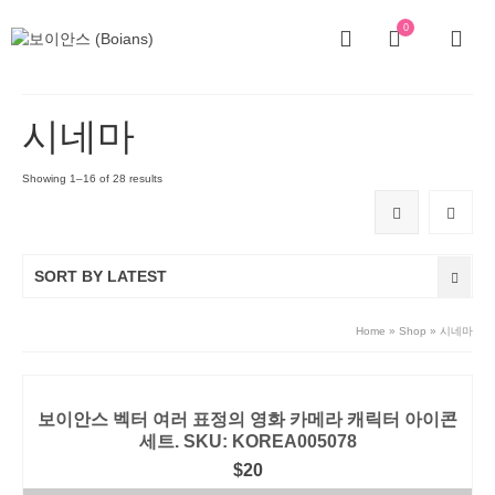
0
시네마
Showing 1–16 of 28 results
SORT BY LATEST
Home
»
Shop
»
시네마
보이안스 벡터 여러 표정의 영화 카메라 캐릭터 아이콘
세트. SKU: KOREA005078
$
20