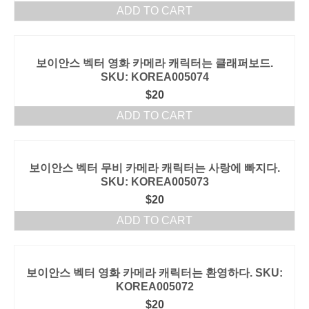
ADD TO CART
보이안스 벡터 영화 카메라 캐릭터는 클래퍼보드.
SKU: KOREA005074
$
20
ADD TO CART
보이안스 벡터 무비 카메라 캐릭터는 사랑에 빠지다.
SKU: KOREA005073
$
20
ADD TO CART
보이안스 벡터 영화 카메라 캐릭터는 환영하다. SKU:
KOREA005072
$
20