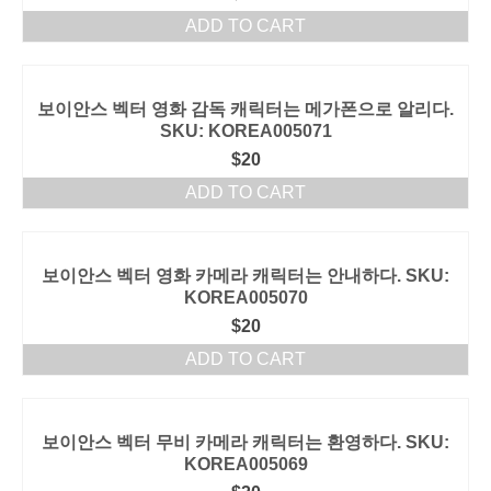
ADD TO CART
보이안스 벡터 영화 감독 캐릭터는 메가폰으로 알리다.
SKU: KOREA005071
$
20
ADD TO CART
보이안스 벡터 영화 카메라 캐릭터는 안내하다. SKU:
KOREA005070
$
20
ADD TO CART
보이안스 벡터 무비 카메라 캐릭터는 환영하다. SKU:
KOREA005069