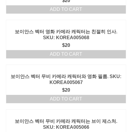
$
20
ADD TO CART
보이안스 벡터 영화 카메라 캐릭터는 친절히 인사.
SKU: KOREA005068
$
20
ADD TO CART
보이안스 벡터 무비 카메라 캐릭터와 영화 필름. SKU:
KOREA005067
$
20
ADD TO CART
보이안스 벡터 무비 카메라 캐릭터는 브이 제스처.
SKU: KOREA005066