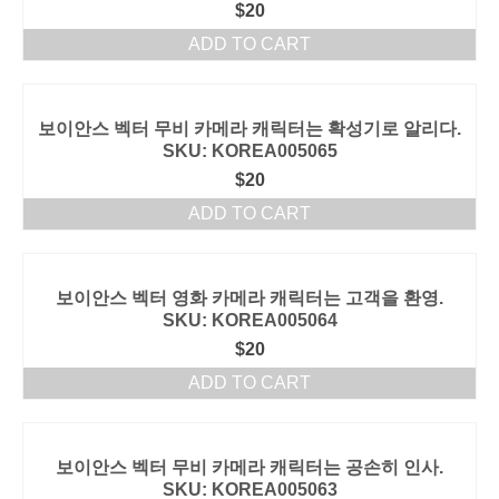
$
20
ADD TO CART
보이안스 벡터 무비 카메라 캐릭터는 확성기로 알리다.
SKU: KOREA005065
$
20
ADD TO CART
보이안스 벡터 영화 카메라 캐릭터는 고객을 환영.
SKU: KOREA005064
$
20
ADD TO CART
보이안스 벡터 무비 카메라 캐릭터는 공손히 인사.
SKU: KOREA005063