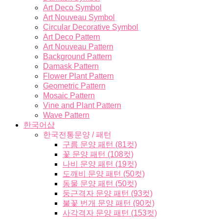
Art Deco Symbol
Art Nouveau Symbol
Circular Decorative Symbol
Art Deco Pattern
Art Nouveau Pattern
Background Pattern
Damask Pattern
Flower Plant Pattern
Geometric Pattern
Mosaic Pattern
Vine and Plant Pattern
Wave Pattern
한국어샵
한국전통문양 / 패턴
구름 문양 패턴 (81컷)
꽃 문양 패턴 (108컷)
나비 문양 패턴 (19컷)
도깨비 문양 패턴 (50컷)
동물 문양 패턴 (50컷)
둥근격자 문양 패턴 (93컷)
불꽃 번개 문양 패턴 (90컷)
사각격자 문양 패턴 (153컷)