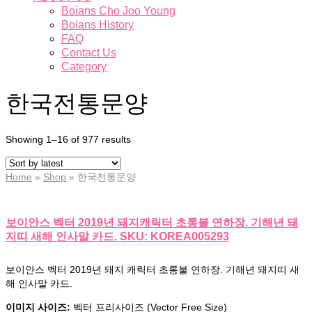
Boians Cho Joo Young
Boians History
FAQ
Contact Us
Category
한국전통문양
Showing 1–16 of 977 results
Home
»
Shop
»
한국전통문양
보이안스 벡터 2019년 돼지캐릭터 초롱불 연하장. 기해년 돼
지띠 새해 인사말 카드. SKU: KOREA005293
보이안스 벡터 2019년 돼지 캐릭터 초롱불 연하장. 기해년 돼지띠 새
해 인사말 카드.
이미지 사이즈:
벡터 프리사이즈 (Vector Free Size)