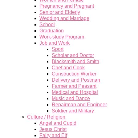
Pregnancy and Pregnant
Senior and Elderly
Wedding and Marriage
School
Graduation
Work-study Program
Job and Work
Sport
Scholar and Doctor
Blacksmith and Smith
Chef and Cook
Construction Worker
Delivery and Postman
Farmer and Peasant
Medical and Hospital
Music and Dance
Repairman and Engineer
Soldier and Military
Culture / Religion
Angel and Cupid
Jesus Christ
Fairy and Elf