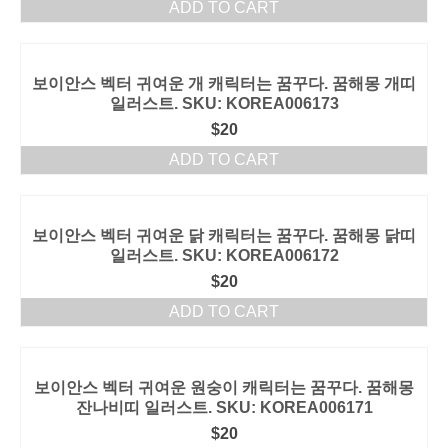
ADD TO CART
보이안스 벡터 귀여운 개 캐릭터는 꿈꾸다. 꿈해몽 개띠
일러스트. SKU: KOREA006173
$
20
ADD TO CART
보이안스 벡터 귀여운 닭 캐릭터는 꿈꾸다. 꿈해몽 닭띠
일러스트. SKU: KOREA006172
$
20
ADD TO CART
보이안스 벡터 귀여운 원숭이 캐릭터는 꿈꾸다. 꿈해몽
잔나비띠 일러스트. SKU: KOREA006171
$
20