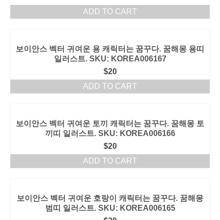
ADD TO CART
보이안스 벡터 귀여운 용 캐릭터는 꿈꾸다. 꿈해몽 용띠
일러스트. SKU: KOREA006167
$
20
ADD TO CART
보이안스 벡터 귀여운 토끼 캐릭터는 꿈꾸다. 꿈해몽 토
끼띠 일러스트. SKU: KOREA006166
$
20
ADD TO CART
보이안스 벡터 귀여운 호랑이 캐릭터는 꿈꾸다. 꿈해몽
범띠 일러스트. SKU: KOREA006165