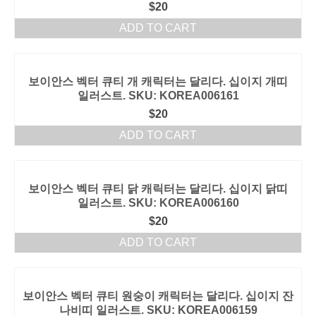
$
20
ADD TO CART
보이안스 벡터 큐티 개 캐릭터는 달리다. 십이지 개띠
일러스트. SKU: KOREA006161
$
20
ADD TO CART
보이안스 벡터 큐티 닭 캐릭터는 달리다. 십이지 닭띠
일러스트. SKU: KOREA006160
$
20
ADD TO CART
보이안스 벡터 큐티 원숭이 캐릭터는 달리다. 십이지 잔
나비띠 일러스트. SKU: KOREA006159