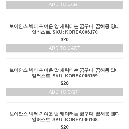
ADD TO CART
보이안스 벡터 귀여운 양 캐릭터는 꿈꾸다. 꿈해몽 양띠
일러스트. SKU: KOREA006170
$
20
ADD TO CART
보이안스 벡터 귀여운 말 캐릭터는 꿈꾸다. 꿈해몽 말띠
일러스트. SKU: KOREA006169
$
20
ADD TO CART
보이안스 벡터 귀여운 뱀 캐릭터는 꿈꾸다. 꿈해몽 뱀띠
일러스트. SKU: KOREA006168
$
20