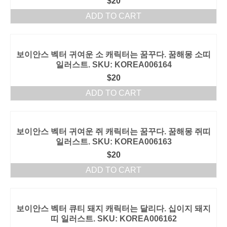
$
20
ADD TO CART
보이안스 벡터 귀여운 소 캐릭터는 꿈꾸다. 꿈해몽 소띠
일러스트. SKU: KOREA006164
$
20
ADD TO CART
보이안스 벡터 귀여운 쥐 캐릭터는 꿈꾸다. 꿈해몽 쥐띠
일러스트. SKU: KOREA006163
$
20
ADD TO CART
보이안스 벡터 큐티 돼지 캐릭터는 달리다. 십이지 돼지
띠 일러스트. SKU: KOREA006162