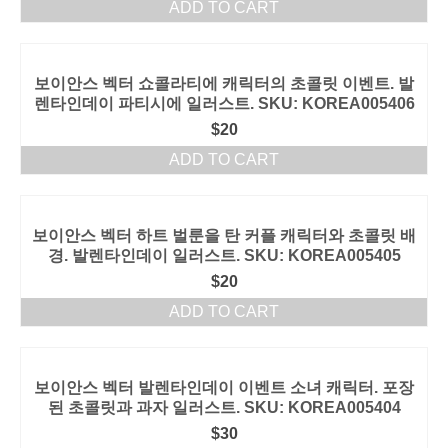
ADD TO CART
보이안스 벡터 쇼콜라티에 캐릭터의 초콜릿 이벤트. 발
렌타인데이 파티시에 일러스트. SKU: KOREA005406
$
20
ADD TO CART
보이안스 벡터 하트 벌룬을 탄 커플 캐릭터와 초콜릿 배
경. 발렌타인데이 일러스트. SKU: KOREA005405
$
20
ADD TO CART
보이안스 벡터 발렌타인데이 이벤트 소녀 캐릭터. 포장
된 초콜릿과 과자 일러스트. SKU: KOREA005404
$
30