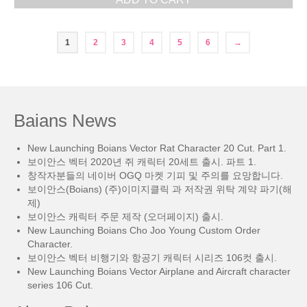
1
2
3
4
5
6
→
Baians News
New Launching Boians Vector Rat Character 20 Cut. Part 1.
보이안스 벡터 2020년 쥐 캐릭터 20세트 출시. 파트 1.
창작자분들의 네이버 OGQ 마켓 기피 및 주의를 요망합니다.
보이안스(Boians) (주)이미지클릭 과 저작권 위탁 계약 파기(해
제)
보이안스 캐릭터 주문 제작 (오더페이지) 출시.
New Launching Boians Cho Joo Young Custom Order
Character.
보이안스 벡터 비행기와 항공기 캐릭터 시리즈 106컷 출시.
New Launching Boians Vector Airplane and Aircraft character
series 106 Cut.