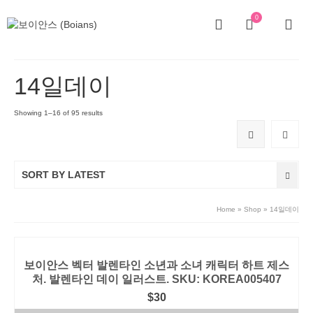
0
14일데이
Showing 1–16 of 95 results
SORT BY LATEST
Home
»
Shop
»
14일데이
보이안스 벡터 발렌타인 소년과 소녀 캐릭터 하트 제스
처. 발렌타인 데이 일러스트. SKU: KOREA005407
$
30