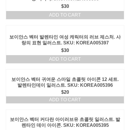
$
30
ADD TO CART
보이안스 벡터 발렌타인 여성 캐릭터의 러브 제스처. 사
랑의 표현 일러스트. SKU: KOREA005397
$
30
ADD TO CART
보이안스 벡터 귀여운 스마일 초콜릿 아이콘 12 세트.
발렌타인데이 일러스트. SKU: KOREA005396
$
20
ADD TO CART
보이안스 벡터 커다란 아이러브유 초콜릿 일러스트. 발
렌타인 데이 아이콘. SKU: KOREA005395