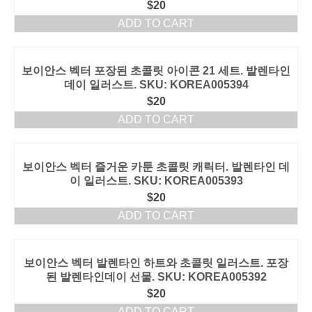
$
20
ADD TO CART
보이안스 벡터 포장된 초콜릿 아이콘 21 세트. 발렌타인
데이 일러스트. SKU: KOREA005394
$
20
ADD TO CART
보이안스 벡터 즐거운 카툰 초콜릿 캐릭터. 발렌타인 데
이 일러스트. SKU: KOREA005393
$
20
ADD TO CART
보이안스 벡터 발렌타인 하트와 초콜릿 일러스트. 포장
된 발렌타인데이 선물. SKU: KOREA005392
$
20
ADD TO CART