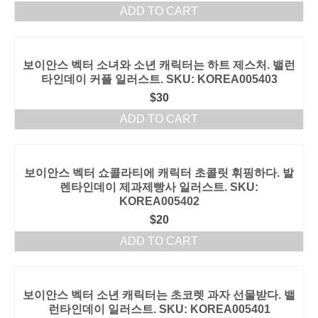
ADD TO CART
보이안스 벡터 소녀와 소년 캐릭터는 하트 제스처. 밸런
타인데이 커플 일러스트. SKU: KOREA005403
$
30
ADD TO CART
보이안스 벡터 쇼콜라티에 캐릭터 초콜릿 휘핑하다. 발
렌타인데이 제과제빵사 일러스트. SKU:
KOREA005402
$
20
ADD TO CART
보이안스 벡터 소년 캐릭터는 초코렛 과자 선물받다. 밸
런타인데이 일러스트. SKU: KOREA005401