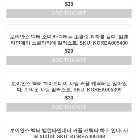
$
30
ADD TO CART
보이안스 벡터 소녀 캐릭터는 초콜릿 과자를 들다. 발렌
타인데이 쇼콜라티에 일러스트. SKU: KOREA005400
$
20
ADD TO CART
보이안스 벡터 화이트데이 사탕 커플 캐릭터는 앉아있
다. 귀여운 사탕 일러스트. SKU: KOREA005399
$
30
ADD TO CART
보이안스 벡터 밸런타인데이 커플 캐릭터 하트 안다. 사
랑 이미지. SKU: KOREA005398