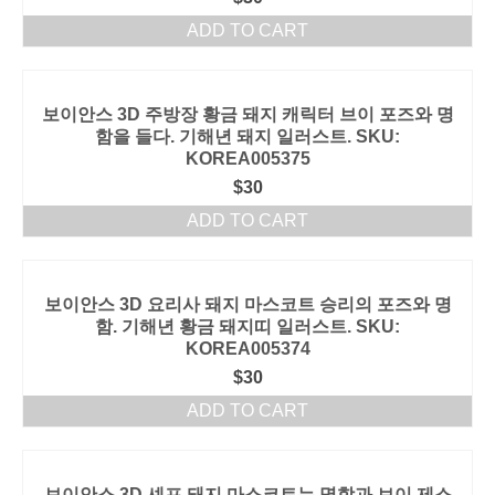
ADD TO CART
보이안스 3D 주방장 황금 돼지 캐릭터 브이 포즈와 명
함을 들다. 기해년 돼지 일러스트. SKU:
KOREA005375
$
30
ADD TO CART
보이안스 3D 요리사 돼지 마스코트 승리의 포즈와 명
함. 기해년 황금 돼지띠 일러스트. SKU:
KOREA005374
$
30
ADD TO CART
보이안스 3D 셰프 돼지 마스코트는 명함과 브이 제스