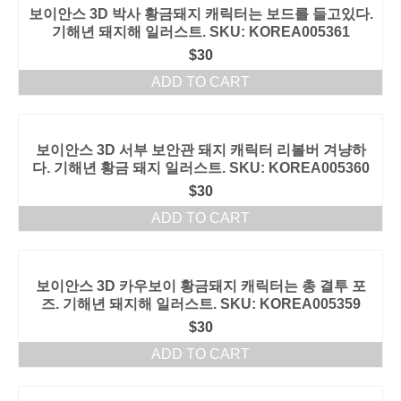
보이안스 3D 박사 황금돼지 캐릭터는 보드를 들고있다.
기해년 돼지해 일러스트. SKU: KOREA005361
$
30
ADD TO CART
보이안스 3D 서부 보안관 돼지 캐릭터 리볼버 겨냥하
다. 기해년 황금 돼지 일러스트. SKU: KOREA005360
$
30
ADD TO CART
보이안스 3D 카우보이 황금돼지 캐릭터는 총 결투 포
즈. 기해년 돼지해 일러스트. SKU: KOREA005359
$
30
ADD TO CART