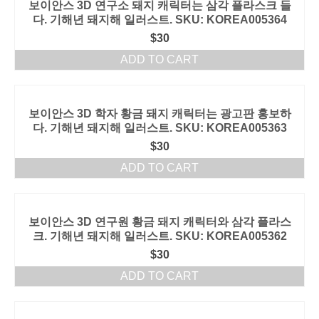
보이안스 3D 연구소 돼지 캐릭터는 삼각 플라스크 들
다. 기해년 돼지해 일러스트. SKU: KOREA005364
$
30
ADD TO CART
보이안스 3D 학자 황금 돼지 캐릭터는 광고판 홍보하
다. 기해년 돼지해 일러스트. SKU: KOREA005363
$
30
ADD TO CART
보이안스 3D 연구원 황금 돼지 캐릭터와 삼각 플라스
크. 기해년 돼지해 일러스트. SKU: KOREA005362
$
30
ADD TO CART