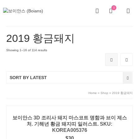
0
2019 황금돼지
Showing 1–16 of 114 results
SORT BY LATEST
Home
»
Shop
»
2019 황금돼지
보이안스 3D 조리사 돼지 마스코트 명함과 브이 제스
처. 기해년 황금 돼지띠 일러스트. SKU:
KOREA005376
$
30