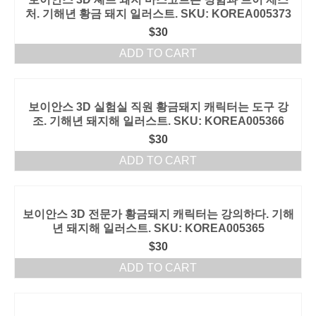
처. 기해년 황금 돼지 일러스트. SKU: KOREA005373
$
30
ADD TO CART
보이안스 3D 실험실 직원 황금돼지 캐릭터는 도구 강
조. 기해년 돼지해 일러스트. SKU: KOREA005366
$
30
ADD TO CART
보이안스 3D 전문가 황금돼지 캐릭터는 강의하다. 기해
년 돼지해 일러스트. SKU: KOREA005365
$
30
ADD TO CART