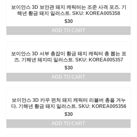
보이안스 3D 보안관 돼지 캐릭터는 조준 사격 포즈. 기
해년 황금 돼지 일러스트. SKU: KOREA005358
$
30
ADD TO CART
보이안스 3D 서부 총잡이 황금 돼지 캐릭터 총 뽑는 포
즈. 기해년 돼지띠 일러스트. SKU: KOREA005357
$
30
ADD TO CART
보이안스 3D 카우 펀처 돼지 캐릭터 리볼버 총을 겨누
다. 기해년 황금 돼지 일러스트. SKU: KOREA005356
$
30
ADD TO CART