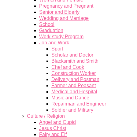
Pregnancy and Pregnant
Senior and Elderly
Wedding and Marriage
School
Graduation
Work-study Program
Job and Work
Sport
Scholar and Doctor
Blacksmith and Smith
Chef and Cook
Construction Worker
Delivery and Postman
Farmer and Peasant
Medical and Hospital
Music and Dance
Repairman and Engineer
Soldier and Military
Culture / Religion
Angel and Cupid
Jesus Christ
Fairy and Elf