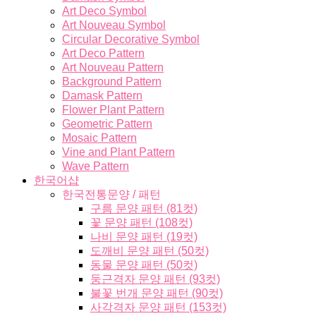
Art Deco Symbol
Art Nouveau Symbol
Circular Decorative Symbol
Art Deco Pattern
Art Nouveau Pattern
Background Pattern
Damask Pattern
Flower Plant Pattern
Geometric Pattern
Mosaic Pattern
Vine and Plant Pattern
Wave Pattern
한국어샵
한국전통문양 / 패턴
구름 문양 패턴 (81컷)
꽃 문양 패턴 (108컷)
나비 문양 패턴 (19컷)
도깨비 문양 패턴 (50컷)
동물 문양 패턴 (50컷)
둥근격자 문양 패턴 (93컷)
불꽃 번개 문양 패턴 (90컷)
사각격자 문양 패턴 (153컷)