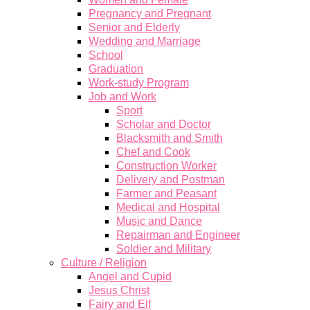
Pregnancy and Pregnant
Senior and Elderly
Wedding and Marriage
School
Graduation
Work-study Program
Job and Work
Sport
Scholar and Doctor
Blacksmith and Smith
Chef and Cook
Construction Worker
Delivery and Postman
Farmer and Peasant
Medical and Hospital
Music and Dance
Repairman and Engineer
Soldier and Military
Culture / Religion
Angel and Cupid
Jesus Christ
Fairy and Elf