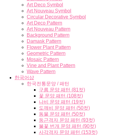
Art Deco Symbol
Art Nouveau Symbol
Circular Decorative Symbol
Art Deco Pattern
Art Nouveau Pattern
Background Pattern
Damask Pattern
Flower Plant Pattern
Geometric Pattern
Mosaic Pattern
Vine and Plant Pattern
Wave Pattern
한국어샵
한국전통문양 / 패턴
구름 문양 패턴 (81컷)
꽃 문양 패턴 (108컷)
나비 문양 패턴 (19컷)
도깨비 문양 패턴 (50컷)
동물 문양 패턴 (50컷)
둥근격자 문양 패턴 (93컷)
불꽃 번개 문양 패턴 (90컷)
사각격자 문양 패턴 (153컷)