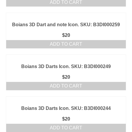
ADD TO CART
Boians 3D Dart and note Icon. SKU: B3DI000259
$
20
ADD TO CART
Boians 3D Darts Icon. SKU: B3DI000249
$
20
ADD TO CART
Boians 3D Darts Icon. SKU: B3DI000244
$
20
ADD TO CART