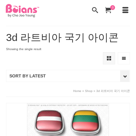
0
3d 라트비아 국기 아이콘
Showing the single result
SORT BY LATEST
Home
»
Shop
»
3d 라트비아 국기 아이콘