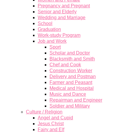
Pregnancy and Pregnant
Senior and Elderly
Wedding and Marriage
School
Graduation
Work-study Program
Job and Work
Sport
Scholar and Doctor
Blacksmith and Smith
Chef and Cook
Construction Worker
Delivery and Postman
Farmer and Peasant
Medical and Hospital
Music and Dance
Repairman and Engineer
Soldier and Military
Culture / Religion
Angel and Cupid
Jesus Christ
Fairy and Elf