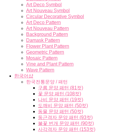
Art Deco Symbol
Art Nouveau Symbol
Circular Decorative Symbol
Art Deco Pattern
Art Nouveau Pattern
Background Pattern
Damask Pattern
Flower Plant Pattern
Geometric Pattern
Mosaic Pattern
Vine and Plant Pattern
Wave Pattern
한국어샵
한국전통문양 / 패턴
구름 문양 패턴 (81컷)
꽃 문양 패턴 (108컷)
나비 문양 패턴 (19컷)
도깨비 문양 패턴 (50컷)
동물 문양 패턴 (50컷)
둥근격자 문양 패턴 (93컷)
불꽃 번개 문양 패턴 (90컷)
사각격자 문양 패턴 (153컷)