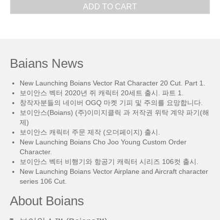
ADD TO CART
Baians News
New Launching Boians Vector Rat Character 20 Cut. Part 1.
보이안스 벡터 2020년 쥐 캐릭터 20세트 출시. 파트 1.
창작자분들의 네이버 OGQ 마켓 기피 및 주의를 요망합니다.
보이안스(Boians) (주)이미지클릭 과 저작권 위탁 계약 파기(해
제)
보이안스 캐릭터 주문 제작 (오더페이지) 출시.
New Launching Boians Cho Joo Young Custom Order
Character.
보이안스 벡터 비행기와 항공기 캐릭터 시리즈 106컷 출시.
New Launching Boians Vector Airplane and Aircraft character
series 106 Cut.
About Boians