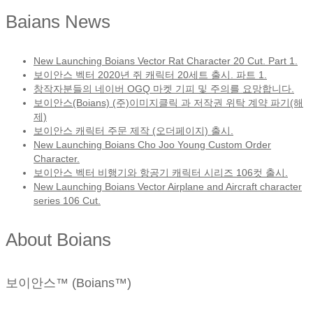
Baians News
New Launching Boians Vector Rat Character 20 Cut. Part 1.
보이안스 벡터 2020년 쥐 캐릭터 20세트 출시. 파트 1.
창작자분들의 네이버 OGQ 마켓 기피 및 주의를 요망합니다.
보이안스(Boians) (주)이미지클릭 과 저작권 위탁 계약 파기(해
제)
보이안스 캐릭터 주문 제작 (오더페이지) 출시.
New Launching Boians Cho Joo Young Custom Order
Character.
보이안스 벡터 비행기와 항공기 캐릭터 시리즈 106컷 출시.
New Launching Boians Vector Airplane and Aircraft character
series 106 Cut.
About Boians
보이안스™ (Boians™)