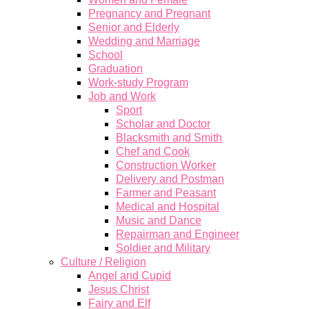
Pregnancy and Pregnant
Senior and Elderly
Wedding and Marriage
School
Graduation
Work-study Program
Job and Work
Sport
Scholar and Doctor
Blacksmith and Smith
Chef and Cook
Construction Worker
Delivery and Postman
Farmer and Peasant
Medical and Hospital
Music and Dance
Repairman and Engineer
Soldier and Military
Culture / Religion
Angel and Cupid
Jesus Christ
Fairy and Elf