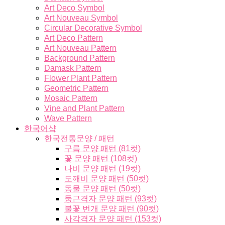
Art Deco Symbol
Art Nouveau Symbol
Circular Decorative Symbol
Art Deco Pattern
Art Nouveau Pattern
Background Pattern
Damask Pattern
Flower Plant Pattern
Geometric Pattern
Mosaic Pattern
Vine and Plant Pattern
Wave Pattern
한국어샵
한국전통문양 / 패턴
구름 문양 패턴 (81컷)
꽃 문양 패턴 (108컷)
나비 문양 패턴 (19컷)
도깨비 문양 패턴 (50컷)
동물 문양 패턴 (50컷)
둥근격자 문양 패턴 (93컷)
불꽃 번개 문양 패턴 (90컷)
사각격자 문양 패턴 (153컷)