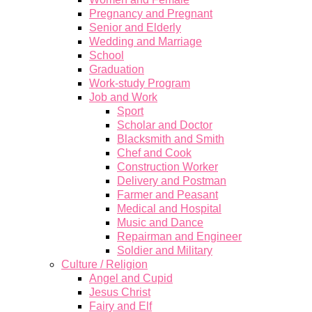
Pregnancy and Pregnant
Senior and Elderly
Wedding and Marriage
School
Graduation
Work-study Program
Job and Work
Sport
Scholar and Doctor
Blacksmith and Smith
Chef and Cook
Construction Worker
Delivery and Postman
Farmer and Peasant
Medical and Hospital
Music and Dance
Repairman and Engineer
Soldier and Military
Culture / Religion
Angel and Cupid
Jesus Christ
Fairy and Elf