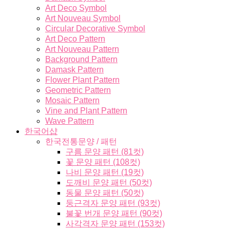
Art Deco Symbol
Art Nouveau Symbol
Circular Decorative Symbol
Art Deco Pattern
Art Nouveau Pattern
Background Pattern
Damask Pattern
Flower Plant Pattern
Geometric Pattern
Mosaic Pattern
Vine and Plant Pattern
Wave Pattern
한국어샵
한국전통문양 / 패턴
구름 문양 패턴 (81컷)
꽃 문양 패턴 (108컷)
나비 문양 패턴 (19컷)
도깨비 문양 패턴 (50컷)
동물 문양 패턴 (50컷)
둥근격자 문양 패턴 (93컷)
불꽃 번개 문양 패턴 (90컷)
사각격자 문양 패턴 (153컷)