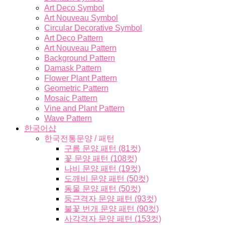
Art Deco Symbol
Art Nouveau Symbol
Circular Decorative Symbol
Art Deco Pattern
Art Nouveau Pattern
Background Pattern
Damask Pattern
Flower Plant Pattern
Geometric Pattern
Mosaic Pattern
Vine and Plant Pattern
Wave Pattern
한국어샵
한국전통문양 / 패턴
구름 문양 패턴 (81컷)
꽃 문양 패턴 (108컷)
나비 문양 패턴 (19컷)
도깨비 문양 패턴 (50컷)
동물 문양 패턴 (50컷)
둥근격자 문양 패턴 (93컷)
불꽃 번개 문양 패턴 (90컷)
사각격자 문양 패턴 (153컷)