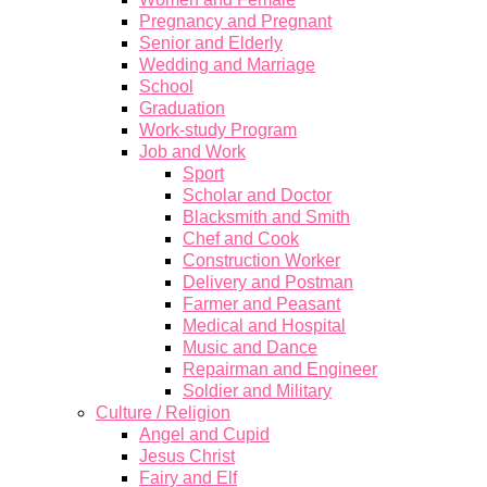
Pregnancy and Pregnant
Senior and Elderly
Wedding and Marriage
School
Graduation
Work-study Program
Job and Work
Sport
Scholar and Doctor
Blacksmith and Smith
Chef and Cook
Construction Worker
Delivery and Postman
Farmer and Peasant
Medical and Hospital
Music and Dance
Repairman and Engineer
Soldier and Military
Culture / Religion
Angel and Cupid
Jesus Christ
Fairy and Elf