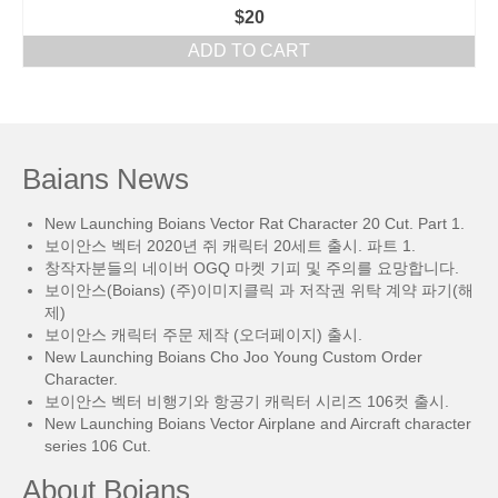
$
20
ADD TO CART
Baians News
New Launching Boians Vector Rat Character 20 Cut. Part 1.
보이안스 벡터 2020년 쥐 캐릭터 20세트 출시. 파트 1.
창작자분들의 네이버 OGQ 마켓 기피 및 주의를 요망합니다.
보이안스(Boians) (주)이미지클릭 과 저작권 위탁 계약 파기(해
제)
보이안스 캐릭터 주문 제작 (오더페이지) 출시.
New Launching Boians Cho Joo Young Custom Order
Character.
보이안스 벡터 비행기와 항공기 캐릭터 시리즈 106컷 출시.
New Launching Boians Vector Airplane and Aircraft character
series 106 Cut.
About Boians