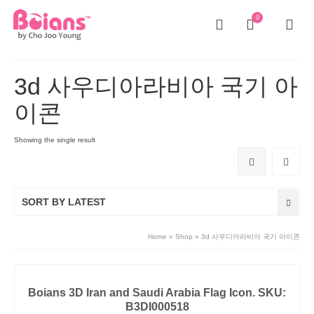
0
3d 사우디아라비아 국기 아
이콘
Showing the single result
SORT BY LATEST
Home
»
Shop
»
3d 사우디아라비아 국기 아이콘
Boians 3D Iran and Saudi Arabia Flag Icon. SKU:
B3DI000518