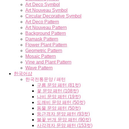
Art Deco Symbol
Art Nouveau Symbol
Circular Decorative Symbol
Art Deco Pattern
Art Nouveau Pattern
Background Pattern
Damask Pattern
Flower Plant Pattern
Geometric Pattern
Mosaic Pattern
Vine and Plant Pattern
Wave Pattern
한국어샵
한국전통문양 / 패턴
구름 문양 패턴 (81컷)
꽃 문양 패턴 (108컷)
나비 문양 패턴 (19컷)
도깨비 문양 패턴 (50컷)
동물 문양 패턴 (50컷)
둥근격자 문양 패턴 (93컷)
불꽃 번개 문양 패턴 (90컷)
사각격자 문양 패턴 (153컷)