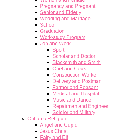
Pregnancy and Pregnant
Senior and Elderly
Wedding and Marriage
School
Graduation
Work-study Program
Job and Work
Sport
Scholar and Doctor
Blacksmith and Smith
Chef and Cook
Construction Worker
Delivery and Postman
Farmer and Peasant
Medical and Hospital
Music and Dance
Repairman and Engineer
Soldier and Military
Culture / Religion
Angel and Cupid
Jesus Christ
Fairy and Elf