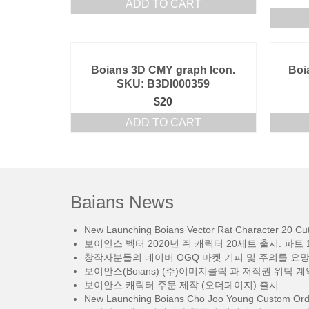
ADD TO CART
Boians 3D CMY graph Icon.
Boi
SKU: B3DI000359
$
20
ADD TO CART
Baians News
New Launching Boians Vector Rat Character 20 Cut.
보이안스 벡터 2020년 쥐 캐릭터 20세트 출시. 파트 1
창작자분들의 네이버 OGQ 마켓 기피 및 주의를 요
보이안스(Boians) (주)이미지클릭 과 저작권 위탁 계
보이안스 캐릭터 주문 제작 (오더페이지) 출시.
New Launching Boians Cho Joo Young Custom Orde