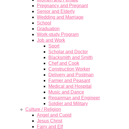
Pregnancy and Pregnant
Senior and Elderly
Wedding and Marriage
School
Graduation
Work-study Program
Job and Work
Sport
Scholar and Doctor
Blacksmith and Smith
Chef and Cook
Construction Worker
Delivery and Postman
Farmer and Peasant
Medical and Hospital
Music and Dance
Repairman and Engineer
Soldier and Military
Culture / Religion
Angel and Cupid
Jesus Christ
Fairy and Elf