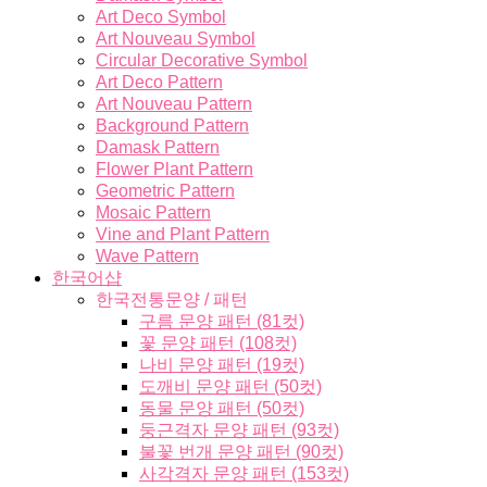
Art Deco Symbol
Art Nouveau Symbol
Circular Decorative Symbol
Art Deco Pattern
Art Nouveau Pattern
Background Pattern
Damask Pattern
Flower Plant Pattern
Geometric Pattern
Mosaic Pattern
Vine and Plant Pattern
Wave Pattern
한국어샵
한국전통문양 / 패턴
구름 문양 패턴 (81컷)
꽃 문양 패턴 (108컷)
나비 문양 패턴 (19컷)
도깨비 문양 패턴 (50컷)
동물 문양 패턴 (50컷)
둥근격자 문양 패턴 (93컷)
불꽃 번개 문양 패턴 (90컷)
사각격자 문양 패턴 (153컷)