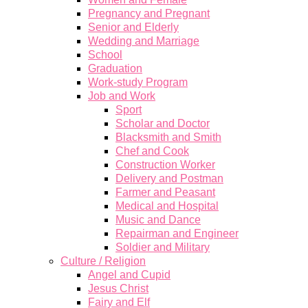
Pregnancy and Pregnant
Senior and Elderly
Wedding and Marriage
School
Graduation
Work-study Program
Job and Work
Sport
Scholar and Doctor
Blacksmith and Smith
Chef and Cook
Construction Worker
Delivery and Postman
Farmer and Peasant
Medical and Hospital
Music and Dance
Repairman and Engineer
Soldier and Military
Culture / Religion
Angel and Cupid
Jesus Christ
Fairy and Elf