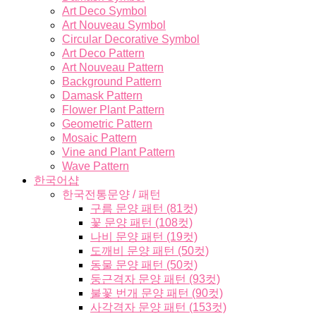
Art Deco Symbol
Art Nouveau Symbol
Circular Decorative Symbol
Art Deco Pattern
Art Nouveau Pattern
Background Pattern
Damask Pattern
Flower Plant Pattern
Geometric Pattern
Mosaic Pattern
Vine and Plant Pattern
Wave Pattern
한국어샵
한국전통문양 / 패턴
구름 문양 패턴 (81컷)
꽃 문양 패턴 (108컷)
나비 문양 패턴 (19컷)
도깨비 문양 패턴 (50컷)
동물 문양 패턴 (50컷)
둥근격자 문양 패턴 (93컷)
불꽃 번개 문양 패턴 (90컷)
사각격자 문양 패턴 (153컷)