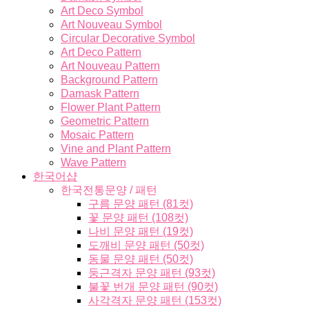
Art Deco Symbol
Art Nouveau Symbol
Circular Decorative Symbol
Art Deco Pattern
Art Nouveau Pattern
Background Pattern
Damask Pattern
Flower Plant Pattern
Geometric Pattern
Mosaic Pattern
Vine and Plant Pattern
Wave Pattern
한국어샵
한국전통문양 / 패턴
구름 문양 패턴 (81컷)
꽃 문양 패턴 (108컷)
나비 문양 패턴 (19컷)
도깨비 문양 패턴 (50컷)
동물 문양 패턴 (50컷)
둥근격자 문양 패턴 (93컷)
불꽃 번개 문양 패턴 (90컷)
사각격자 문양 패턴 (153컷)