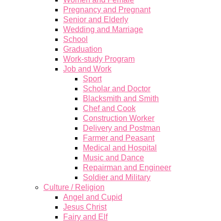
Pregnancy and Pregnant
Senior and Elderly
Wedding and Marriage
School
Graduation
Work-study Program
Job and Work
Sport
Scholar and Doctor
Blacksmith and Smith
Chef and Cook
Construction Worker
Delivery and Postman
Farmer and Peasant
Medical and Hospital
Music and Dance
Repairman and Engineer
Soldier and Military
Culture / Religion
Angel and Cupid
Jesus Christ
Fairy and Elf