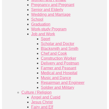
Pregnancy and Pregnant
Senior and Elderly
Wedding and Marriage
School
Graduation
Work-study Program
Job and Work
Sport
Scholar and Doctor
Blacksmith and Smith
Chef and Cook
Construction Worker
Delivery and Postman
Farmer and Peasant
Medical and Hospital
Music and Dance
Repairman and Engineer
Soldier and Military
Culture / Religion
Angel and Cupid
Jesus Christ
Fairy and Elf