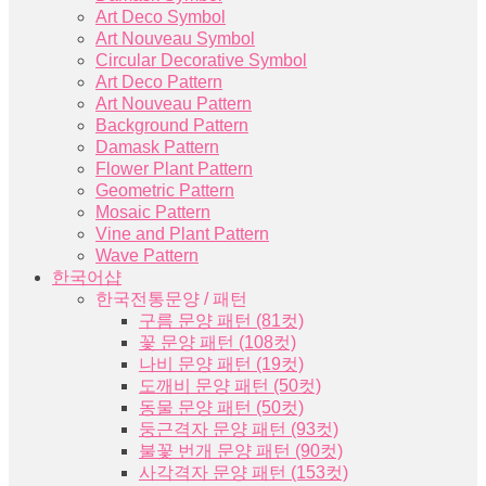
Art Deco Symbol
Art Nouveau Symbol
Circular Decorative Symbol
Art Deco Pattern
Art Nouveau Pattern
Background Pattern
Damask Pattern
Flower Plant Pattern
Geometric Pattern
Mosaic Pattern
Vine and Plant Pattern
Wave Pattern
한국어샵
한국전통문양 / 패턴
구름 문양 패턴 (81컷)
꽃 문양 패턴 (108컷)
나비 문양 패턴 (19컷)
도깨비 문양 패턴 (50컷)
동물 문양 패턴 (50컷)
둥근격자 문양 패턴 (93컷)
불꽃 번개 문양 패턴 (90컷)
사각격자 문양 패턴 (153컷)