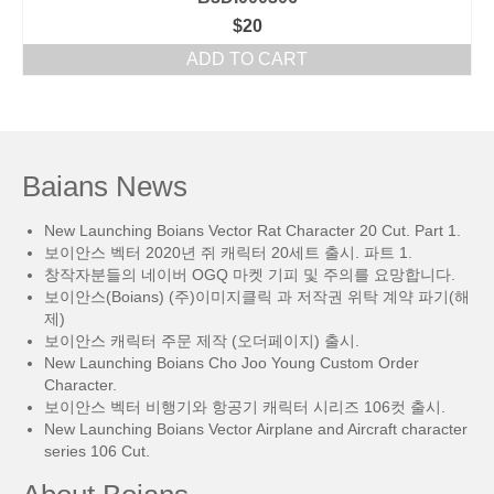
$
20
ADD TO CART
Baians News
New Launching Boians Vector Rat Character 20 Cut. Part 1.
보이안스 벡터 2020년 쥐 캐릭터 20세트 출시. 파트 1.
창작자분들의 네이버 OGQ 마켓 기피 및 주의를 요망합니다.
보이안스(Boians) (주)이미지클릭 과 저작권 위탁 계약 파기(해
제)
보이안스 캐릭터 주문 제작 (오더페이지) 출시.
New Launching Boians Cho Joo Young Custom Order
Character.
보이안스 벡터 비행기와 항공기 캐릭터 시리즈 106컷 출시.
New Launching Boians Vector Airplane and Aircraft character
series 106 Cut.