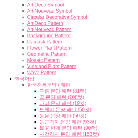
Art Deco Symbol
Art Nouveau Symbol
Circular Decorative Symbol
Art Deco Pattern
Art Nouveau Pattern
Background Pattern
Damask Pattern
Flower Plant Pattern
Geometric Pattern
Mosaic Pattern
Vine and Plant Pattern
Wave Pattern
한국어샵
한국전통문양 / 패턴
구름 문양 패턴 (81컷)
꽃 문양 패턴 (108컷)
나비 문양 패턴 (19컷)
도깨비 문양 패턴 (50컷)
동물 문양 패턴 (50컷)
둥근격자 문양 패턴 (93컷)
불꽃 번개 문양 패턴 (90컷)
사각격자 문양 패턴 (153컷)