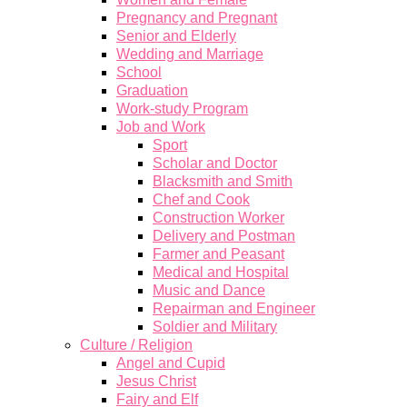
Pregnancy and Pregnant
Senior and Elderly
Wedding and Marriage
School
Graduation
Work-study Program
Job and Work
Sport
Scholar and Doctor
Blacksmith and Smith
Chef and Cook
Construction Worker
Delivery and Postman
Farmer and Peasant
Medical and Hospital
Music and Dance
Repairman and Engineer
Soldier and Military
Culture / Religion
Angel and Cupid
Jesus Christ
Fairy and Elf