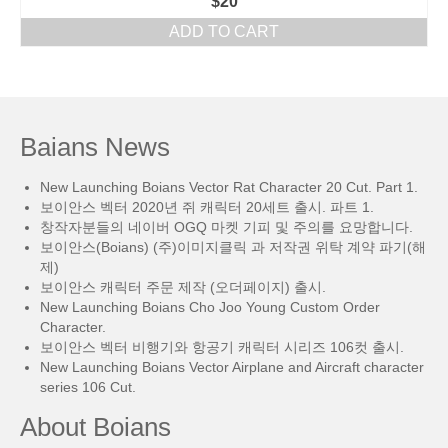
$
20
ADD TO CART
Baians News
New Launching Boians Vector Rat Character 20 Cut. Part 1.
보이안스 벡터 2020년 쥐 캐릭터 20세트 출시. 파트 1.
창작자분들의 네이버 OGQ 마켓 기피 및 주의를 요망합니다.
보이안스(Boians) (주)이미지클릭 과 저작권 위탁 계약 파기(해
제)
보이안스 캐릭터 주문 제작 (오더페이지) 출시.
New Launching Boians Cho Joo Young Custom Order
Character.
보이안스 벡터 비행기와 항공기 캐릭터 시리즈 106컷 출시.
New Launching Boians Vector Airplane and Aircraft character
series 106 Cut.
About Boians