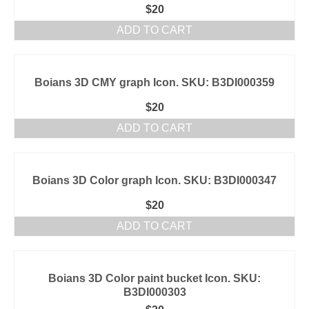
$
20
ADD TO CART
Boians 3D CMY graph Icon. SKU: B3DI000359
$
20
ADD TO CART
Boians 3D Color graph Icon. SKU: B3DI000347
$
20
ADD TO CART
Boians 3D Color paint bucket Icon. SKU:
B3DI000303