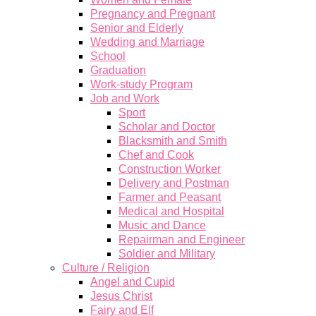
Pregnancy and Pregnant
Senior and Elderly
Wedding and Marriage
School
Graduation
Work-study Program
Job and Work
Sport
Scholar and Doctor
Blacksmith and Smith
Chef and Cook
Construction Worker
Delivery and Postman
Farmer and Peasant
Medical and Hospital
Music and Dance
Repairman and Engineer
Soldier and Military
Culture / Religion
Angel and Cupid
Jesus Christ
Fairy and Elf