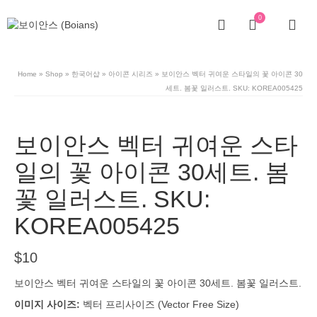
0
Home
»
Shop
»
한국어샵
»
아이콘 시리즈
»
보이안스 벡터 귀여운 스타일의 꽃 아이콘 30
세트. 봄꽃 일러스트. SKU: KOREA005425
보이안스 벡터 귀여운 스타
일의 꽃 아이콘 30세트. 봄
꽃 일러스트. SKU:
KOREA005425
$
10
보이안스 벡터 귀여운 스타일의 꽃 아이콘 30세트. 봄꽃 일러스트.
이미지 사이즈:
벡터 프리사이즈 (Vector Free Size)