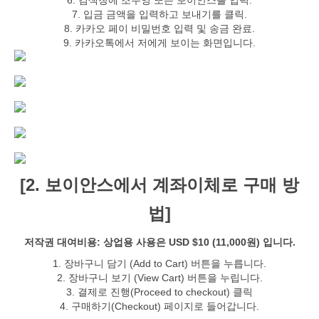
6. 검색창에 조주영 또는 보이안스를 입력.
7. 입금 금액을 입력하고 보내기를 클릭.
8. 카카오 페이 비밀번호 입력 및 송금 완료.
9. 카카오톡에서 저에게 보이는 화면입니다.
[2. 보이안스에서 계좌이체로 구매 방
법]
저작권 대여비용: 상업용 사용은 USD $10 (11,000원) 입니다.
1. 장바구니 담기 (Add to Cart) 버튼을 누릅니다.
2. 장바구니 보기 (View Cart) 버튼을 누립니다.
3. 결제로 진행(Proceed to checkout) 클릭
4. 구매하기(Checkout) 페이지로 들어갑니다.