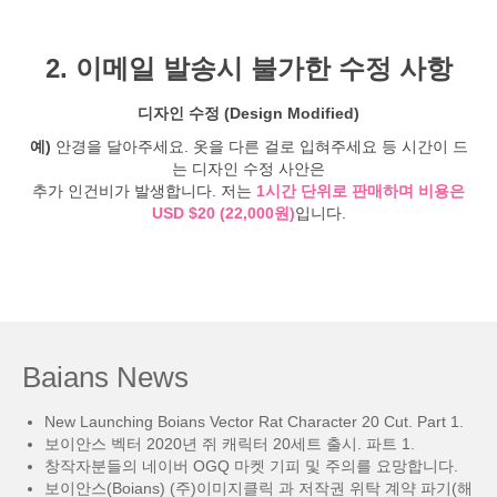
2. 이메일 발송시 불가한 수정 사항
디자인 수정 (Design Modified)
예)
안경을 달아주세요. 옷을 다른 걸로 입혀주세요 등 시간이 드
는 디자인 수정 사안은
추가 인건비가 발생합니다. 저는
1시간 단위로 판매하며 비용은
USD $20 (22,000원)
입니다.
Baians News
New Launching Boians Vector Rat Character 20 Cut. Part 1.
보이안스 벡터 2020년 쥐 캐릭터 20세트 출시. 파트 1.
창작자분들의 네이버 OGQ 마켓 기피 및 주의를 요망합니다.
보이안스(Boians) (주)이미지클릭 과 저작권 위탁 계약 파기(해