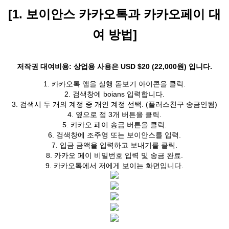
[1. 보이안스 카카오톡과 카카오페이 대
여 방법]
저작권 대여비용: 상업용 사용은 USD $20 (22,000원) 입니다.
1. 카카오톡 앱을 실행 돋보기 아이콘을 클릭.
2. 검색창에 boians 입력합니다.
3. 검색시 두 개의 계정 중 개인 계정 선택. (플러스친구 송금안됨)
4. 옆으로 점 3개 버튼을 클릭.
5. 카카오 페이 송금 버튼을 클릭.
6. 검색창에 조주영 또는 보이안스를 입력.
7. 입금 금액을 입력하고 보내기를 클릭.
8. 카카오 페이 비밀번호 입력 및 송금 완료.
9. 카카오톡에서 저에게 보이는 화면입니다.