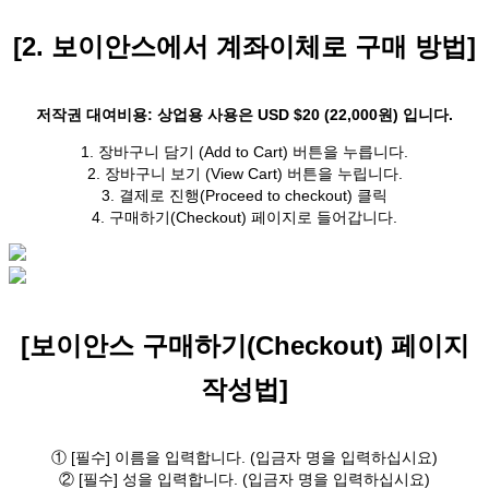
[2. 보이안스에서 계좌이체로 구매 방법]
저작권 대여비용: 상업용 사용은 USD $20 (22,000원) 입니다.
1. 장바구니 담기 (Add to Cart) 버튼을 누릅니다.
2. 장바구니 보기 (View Cart) 버튼을 누립니다.
3. 결제로 진행(Proceed to checkout) 클릭
4. 구매하기(Checkout) 페이지로 들어갑니다.
[보이안스 구매하기(Checkout) 페이지
작성법]
① [필수] 이름을 입력합니다. (입금자 명을 입력하십시요)
② [필수] 성을 입력합니다. (입금자 명을 입력하십시요)