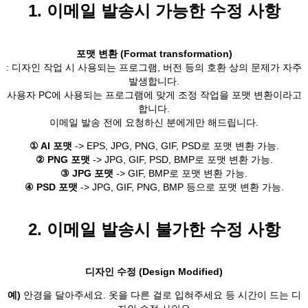
1. 이메일 발송시 가능한 수정 사항
포맷 변환 (Format transformation)
: 디자인 작업 시 사용되는 프로그램, 버전 등의 호환 상의 문제가 자주
발생합니다.
사용자 PC에 사용되는 프로그램에 맞게 조정 작업을 포맷 변환이라고
합니다.
이메일 발송 전에 요청하신 분에게만 해드립니다.
① AI 포맷
-> EPS, JPG, PNG, GIF, PSD로 포맷 변환 가능.
② PNG 포맷
-> JPG, GIF, PSD, BMP로 포맷 변환 가능.
③ JPG 포맷
-> GIF, BMP로 포맷 변환 가능.
④ PSD 포맷
-> JPG, GIF, PNG, BMP 등으로 포맷 변환 가능.
2. 이메일 발송시 불가한 수정 사항
디자인 수정 (Design Modified)
예)
안경을 달아주세요. 옷을 다른 걸로 입혀주세요 등 시간이 드는 디