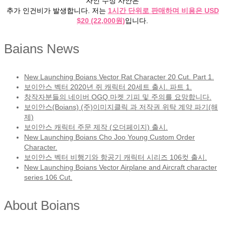
자인 수정 사안은
추가 인건비가 발생합니다. 저는
1시간 단위로 판매하며 비용은 USD
$20 (22,000원)
입니다.
Baians News
New Launching Boians Vector Rat Character 20 Cut. Part 1.
보이안스 벡터 2020년 쥐 캐릭터 20세트 출시. 파트 1.
창작자분들의 네이버 OGQ 마켓 기피 및 주의를 요망합니다.
보이안스(Boians) (주)이미지클릭 과 저작권 위탁 계약 파기(해
제)
보이안스 캐릭터 주문 제작 (오더페이지) 출시.
New Launching Boians Cho Joo Young Custom Order
Character.
보이안스 벡터 비행기와 항공기 캐릭터 시리즈 106컷 출시.
New Launching Boians Vector Airplane and Aircraft character
series 106 Cut.
About Boians