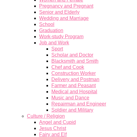
Pregnancy and Pregnant
Senior and Elderly
Wedding and Marriage
School
Graduation
Work-study Program
Job and Work
Sport
Scholar and Doctor
Blacksmith and Smith
Chef and Cook
Construction Worker
Delivery and Postman
Farmer and Peasant
Medical and Hospital
Music and Dance
Repairman and Engineer
Soldier and Military
Culture / Religion
Angel and Cupid
Jesus Christ
Fairy and Elf