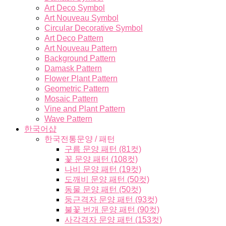
Art Deco Symbol
Art Nouveau Symbol
Circular Decorative Symbol
Art Deco Pattern
Art Nouveau Pattern
Background Pattern
Damask Pattern
Flower Plant Pattern
Geometric Pattern
Mosaic Pattern
Vine and Plant Pattern
Wave Pattern
한국어샵
한국전통문양 / 패턴
구름 문양 패턴 (81컷)
꽃 문양 패턴 (108컷)
나비 문양 패턴 (19컷)
도깨비 문양 패턴 (50컷)
동물 문양 패턴 (50컷)
둥근격자 문양 패턴 (93컷)
불꽃 번개 문양 패턴 (90컷)
사각격자 문양 패턴 (153컷)