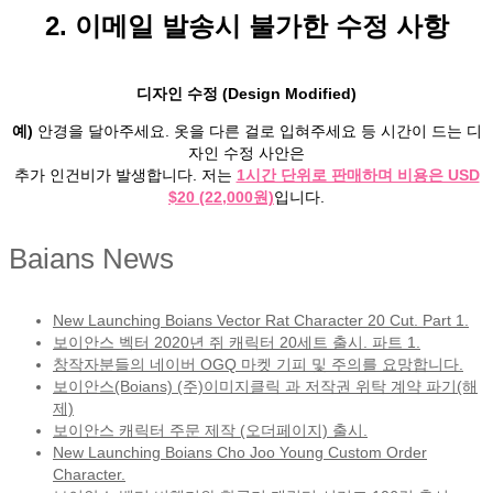
2. 이메일 발송시 불가한 수정 사항
디자인 수정 (Design Modified)
예)
안경을 달아주세요. 옷을 다른 걸로 입혀주세요 등 시간이 드는 디
자인 수정 사안은
추가 인건비가 발생합니다. 저는
1시간 단위로 판매하며 비용은 USD
$20 (22,000원)
입니다.
Baians News
New Launching Boians Vector Rat Character 20 Cut. Part 1.
보이안스 벡터 2020년 쥐 캐릭터 20세트 출시. 파트 1.
창작자분들의 네이버 OGQ 마켓 기피 및 주의를 요망합니다.
보이안스(Boians) (주)이미지클릭 과 저작권 위탁 계약 파기(해
제)
보이안스 캐릭터 주문 제작 (오더페이지) 출시.
New Launching Boians Cho Joo Young Custom Order
Character.