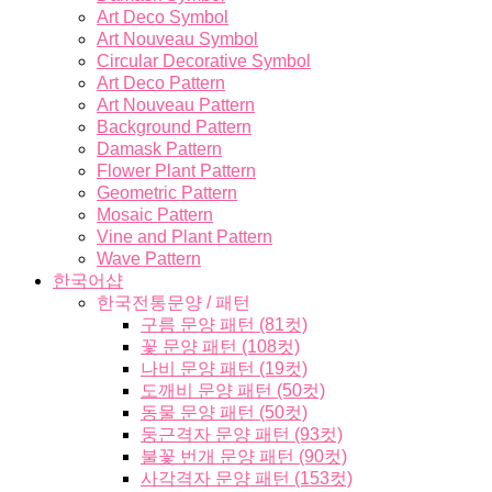
Art Deco Symbol
Art Nouveau Symbol
Circular Decorative Symbol
Art Deco Pattern
Art Nouveau Pattern
Background Pattern
Damask Pattern
Flower Plant Pattern
Geometric Pattern
Mosaic Pattern
Vine and Plant Pattern
Wave Pattern
한국어샵
한국전통문양 / 패턴
구름 문양 패턴 (81컷)
꽃 문양 패턴 (108컷)
나비 문양 패턴 (19컷)
도깨비 문양 패턴 (50컷)
동물 문양 패턴 (50컷)
둥근격자 문양 패턴 (93컷)
불꽃 번개 문양 패턴 (90컷)
사각격자 문양 패턴 (153컷)