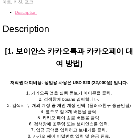
아트
,
키친
,
포크
Description
Description
[1. 보이안스 카카오톡과 카카오페이 대
여 방법]
저작권 대여비용: 상업용 사용은 USD $20 (22,000원) 입니다.
1. 카카오톡 앱을 실행 돋보기 아이콘을 클릭.
2. 검색창에 boians 입력합니다.
3. 검색시 두 개의 계정 중 개인 계정 선택. (플러스친구 송금안됨)
4. 옆으로 점 3개 버튼을 클릭.
5. 카카오 페이 송금 버튼을 클릭.
6. 검색창에 조주영 또는 보이안스를 입력.
7. 입금 금액을 입력하고 보내기를 클릭.
8. 카카오 페이 비밀번호 입력 및 송금 완료.