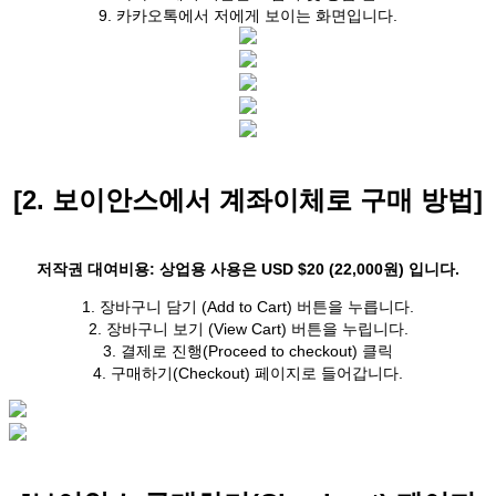
9. 카카오톡에서 저에게 보이는 화면입니다.
[2. 보이안스에서 계좌이체로 구매 방법]
저작권 대여비용: 상업용 사용은 USD $20 (22,000원) 입니다.
1. 장바구니 담기 (Add to Cart) 버튼을 누릅니다.
2. 장바구니 보기 (View Cart) 버튼을 누립니다.
3. 결제로 진행(Proceed to checkout) 클릭
4. 구매하기(Checkout) 페이지로 들어갑니다.