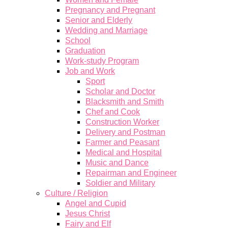
Pregnancy and Pregnant
Senior and Elderly
Wedding and Marriage
School
Graduation
Work-study Program
Job and Work
Sport
Scholar and Doctor
Blacksmith and Smith
Chef and Cook
Construction Worker
Delivery and Postman
Farmer and Peasant
Medical and Hospital
Music and Dance
Repairman and Engineer
Soldier and Military
Culture / Religion
Angel and Cupid
Jesus Christ
Fairy and Elf