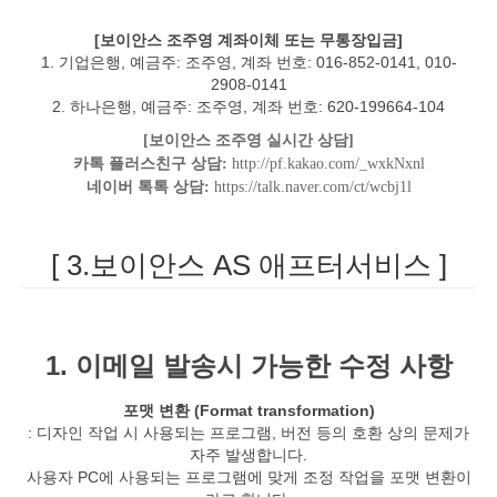
[보이안스 조주영 계좌이체 또는 무통장입금]
1. 기업은행, 예금주: 조주영, 계좌 번호: 016-852-0141, 010-
2908-0141
2. 하나은행, 예금주: 조주영, 계좌 번호: 620-199664-104
[보이안스 조주영 실시간 상담]
카톡 플러스친구 상담:
http://pf.kakao.com/_wxkNxnl
네이버 톡톡 상담:
https://talk.naver.com/ct/wcbj1l
[ 3.보이안스 AS 애프터서비스 ]
1. 이메일 발송시 가능한 수정 사항
포맷 변환 (Format transformation)
: 디자인 작업 시 사용되는 프로그램, 버전 등의 호환 상의 문제가
자주 발생합니다.
사용자 PC에 사용되는 프로그램에 맞게 조정 작업을 포맷 변환이