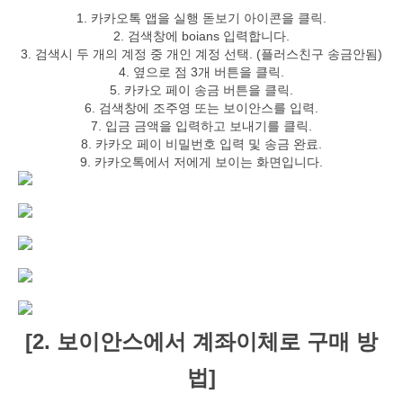
1. 카카오톡 앱을 실행 돋보기 아이콘을 클릭.
2. 검색창에 boians 입력합니다.
3. 검색시 두 개의 계정 중 개인 계정 선택. (플러스친구 송금안됨)
4. 옆으로 점 3개 버튼을 클릭.
5. 카카오 페이 송금 버튼을 클릭.
6. 검색창에 조주영 또는 보이안스를 입력.
7. 입금 금액을 입력하고 보내기를 클릭.
8. 카카오 페이 비밀번호 입력 및 송금 완료.
9. 카카오톡에서 저에게 보이는 화면입니다.
[2. 보이안스에서 계좌이체로 구매 방
법]