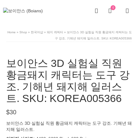
0
Home
»
Shop
»
한국어샵
»
돼지 캐릭터
»
보이안스 3D 실험실 직원 황금돼지 캐릭터는 도
구 강조. 기해년 돼지해 일러스트. SKU: KOREA005366
보이안스 3D 실험실 직원
황금돼지 캐릭터는 도구 강
조. 기해년 돼지해 일러스
트. SKU: KOREA005366
$
30
보이안스 3D 실험실 직원 황금돼지 캐릭터는 도구 강조. 기해년 돼
지해 일러스트.