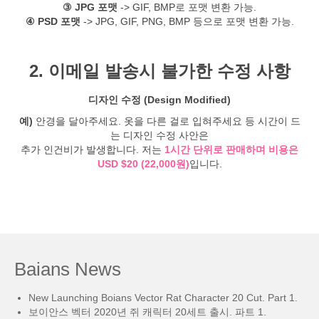
③ JPG 포맷
-> GIF, BMP로 포맷 변환 가능.
④ PSD 포맷
-> JPG, GIF, PNG, BMP 등으로 포맷 변환 가능.
2. 이메일 발송시 불가한 수정 사항
디자인 수정 (Design Modified)
예)
안경을 달아주세요. 옷을 다른 걸로 입혀주세요 등 시간이 드
는 디자인 수정 사안은
추가 인건비가 발생합니다. 저는
1시간 단위로 판매하며 비용은
USD $20 (22,000원)
입니다.
Baians News
New Launching Boians Vector Rat Character 20 Cut. Part 1.
보이안스 벡터 2020년 쥐 캐릭터 20세트 출시. 파트 1.