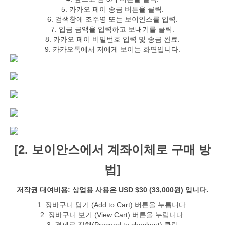
5. 카카오 페이 송금 버튼을 클릭.
6. 검색창에 조주영 또는 보이안스를 입력.
7. 입금 금액을 입력하고 보내기를 클릭.
8. 카카오 페이 비밀번호 입력 및 송금 완료.
9. 카카오톡에서 저에게 보이는 화면입니다.
[2. 보이안스에서 계좌이체로 구매 방
법]
저작권 대여비용: 상업용 사용은 USD $30 (33,000원) 입니다.
1. 장바구니 담기 (Add to Cart) 버튼을 누릅니다.
2. 장바구니 보기 (View Cart) 버튼을 누립니다.