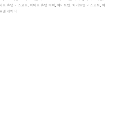
이트 휴먼 마스코트
,
화이트 휴먼 캐릭
,
화이트맨
,
화이트맨 마스코트
,
화
트맨 캐릭터