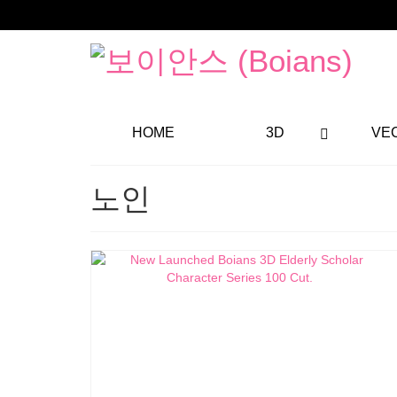
HOME
3D
VE
노인