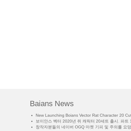
Baians News
New Launching Boians Vector Rat Character 20 Cut.
보이안스 벡터 2020년 쥐 캐릭터 20세트 출시. 파트 1
창작자분들의 네이버 OGQ 마켓 기피 및 주의를 요