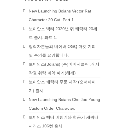
New Launching Boians Vector Rat
Character 20 Cut. Part 1.
보이안스 벡터 2020년 쥐 캐릭터 20세
트 출시. 파트 1.
창작자분들의 네이버 OGQ 마켓 기피
및 주의를 요망합니다.
보이안스(Boians) (주)이미지클릭 과 저
작권 위탁 계약 파기(해제)
보이안스 캐릭터 주문 제작 (오더페이
지) 출시.
New Launching Boians Cho Joo Young
Custom Order Character.
보이안스 벡터 비행기와 항공기 캐릭터
시리즈 106컷 출시.