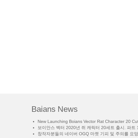
Baians News
New Launching Boians Vector Rat Character 20 Cut.
보이안스 벡터 2020년 쥐 캐릭터 20세트 출시. 파트 1
창작자분들의 네이버 OGQ 마켓 기피 및 주의를 요