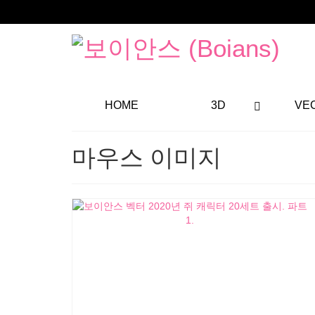
HOME
3D
VE
마우스 이미지