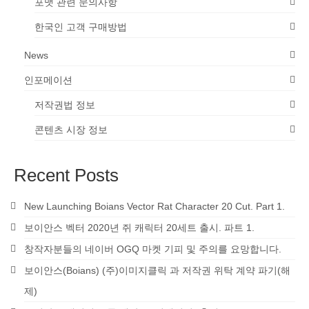
포맷 관련 문의사항
한국인 고객 구매방법
News
인포메이션
저작권법 정보
콘텐츠 시장 정보
Recent Posts
New Launching Boians Vector Rat Character 20 Cut. Part 1.
보이안스 벡터 2020년 쥐 캐릭터 20세트 출시. 파트 1.
창작자분들의 네이버 OGQ 마켓 기피 및 주의를 요망합니다.
보이안스(Boians) (주)이미지클릭 과 저작권 위탁 계약 파기(해
제)