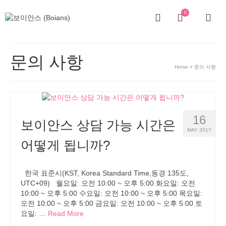
0
문의 사항
Home
»
문의 사항
16
보이안스 상담 가능 시간은
MAY 2017
어떻게 됩니까?
한국 표준시(KST, Korea Standard Time,동경 135도,
UTC+09) 월요일: 오전 10:00 ~ 오후 5:00 화요일: 오전
10:00 ~ 오후 5:00 수요일: 오전 10:00 ~ 오후 5:00 목요일:
오전 10:00 ~ 오후 5:00 금요일: 오전 10:00 ~ 오후 5:00 토
요일: …
Read More