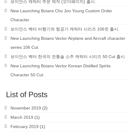
보이안스 캐릭터 주문 제작 (오더페이지) 출시.
New Launching Boians Cho Joo Young Custom Order
Character.
보이안스 벡터 비행기와 항공기 캐릭터 시리즈 106컷 출시.
New Launching Boians Vector Airplane and Aircraft character
series 106 Cut.
보이안스 벡터 한국의 전통술 소주 캐릭터 시리즈 50 Cut 출시.
New Launching Boians Vector Korean Distilled Spirits
Character 50 Cut.
List of Posts
November 2019
(2)
March 2019
(1)
February 2019
(1)