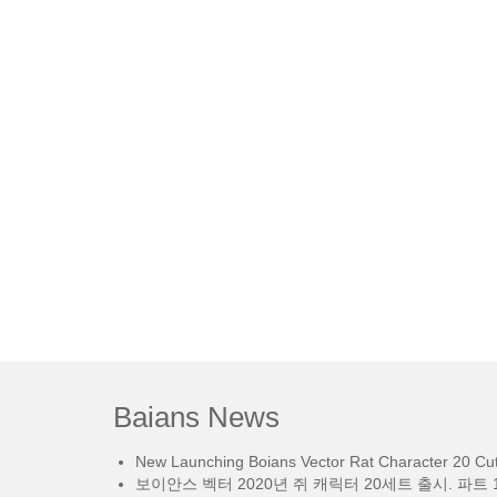
Baians News
New Launching Boians Vector Rat Character 20 Cut.
보이안스 벡터 2020년 쥐 캐릭터 20세트 출시. 파트 1