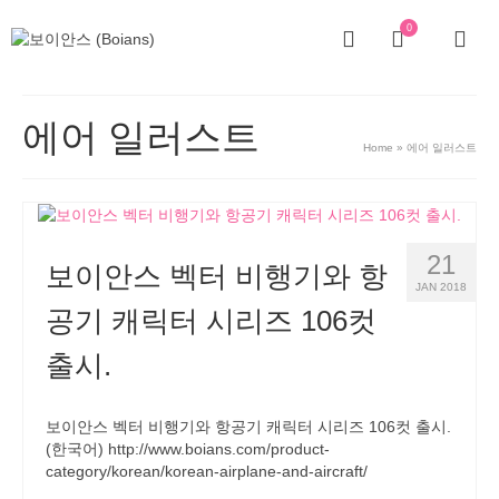
0
에어 일러스트
Home
»
에어 일러스트
21
보이안스 벡터 비행기와 항
JAN 2018
공기 캐릭터 시리즈 106컷
출시.
보이안스 벡터 비행기와 항공기 캐릭터 시리즈 106컷 출시.
(한국어) http://www.boians.com/product-
category/korean/korean-airplane-and-aircraft/