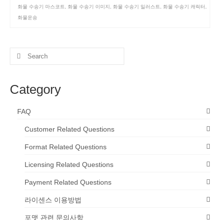
화물 수송기 마스코트
,
화물 수송기 이미지
,
화물 수송기 일러스트
,
화물 수송기 캐릭터
,
화물운송
Search
for:
Category
FAQ
Customer Related Questions
Format Related Questions
Licensing Related Questions
Payment Related Questions
라이센스 이용방법
포맷 관련 문의사항