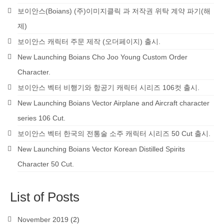
보이안스(Boians) (주)이미지클릭 과 저작권 위탁 계약 파기(해
제)
보이안스 캐릭터 주문 제작 (오더페이지) 출시.
New Launching Boians Cho Joo Young Custom Order
Character.
보이안스 벡터 비행기와 항공기 캐릭터 시리즈 106컷 출시.
New Launching Boians Vector Airplane and Aircraft character
series 106 Cut.
보이안스 벡터 한국의 전통술 소주 캐릭터 시리즈 50 Cut 출시.
New Launching Boians Vector Korean Distilled Spirits
Character 50 Cut.
List of Posts
November 2019
(2)