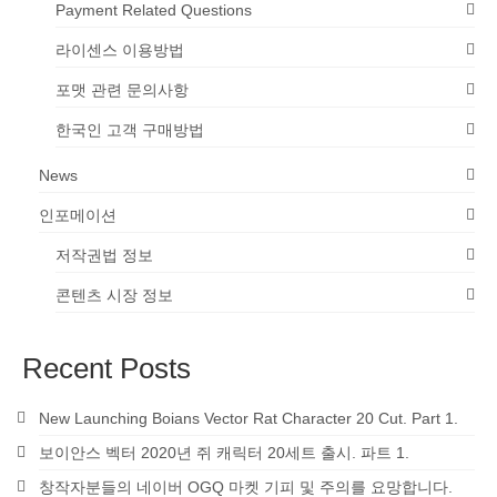
Payment Related Questions
라이센스 이용방법
포맷 관련 문의사항
한국인 고객 구매방법
News
인포메이션
저작권법 정보
콘텐츠 시장 정보
Recent Posts
New Launching Boians Vector Rat Character 20 Cut. Part 1.
보이안스 벡터 2020년 쥐 캐릭터 20세트 출시. 파트 1.
창작자분들의 네이버 OGQ 마켓 기피 및 주의를 요망합니다.