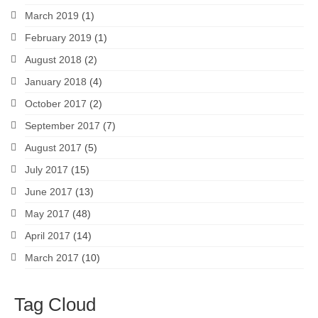
March 2019
(1)
February 2019
(1)
August 2018
(2)
January 2018
(4)
October 2017
(2)
September 2017
(7)
August 2017
(5)
July 2017
(15)
June 2017
(13)
May 2017
(48)
April 2017
(14)
March 2017
(10)
Tag Cloud