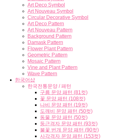
Art Deco Symbol
Art Nouveau Symbol
Circular Decorative Symbol
Art Deco Pattern
Art Nouveau Pattern
Background Pattern
Damask Pattern
Flower Plant Pattern
Geometric Pattern
Mosaic Pattern
Vine and Plant Pattern
Wave Pattern
한국어샵
한국전통문양 / 패턴
구름 문양 패턴 (81컷)
꽃 문양 패턴 (108컷)
나비 문양 패턴 (19컷)
도깨비 문양 패턴 (50컷)
동물 문양 패턴 (50컷)
둥근격자 문양 패턴 (93컷)
불꽃 번개 문양 패턴 (90컷)
사각격자 문양 패턴 (153컷)