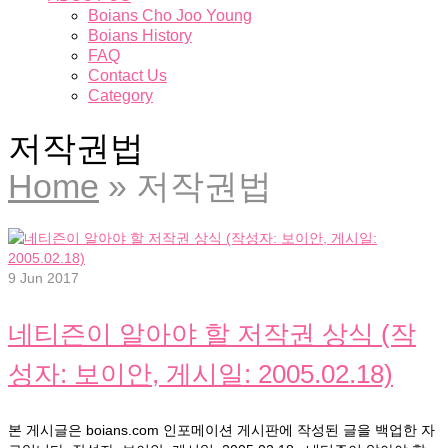
Boians Cho Joo Young
Boians History
FAQ
Contact Us
Category
저작권법
Home
»
저작권법
9
Jun 2017
네티즌이 알아야 할 저작권 상식 (작
성자: 보이안, 게시일: 2005.02.18)
본 게시글은 boians.com 인포메이션 게시판에 작성된 글을 백업한 자