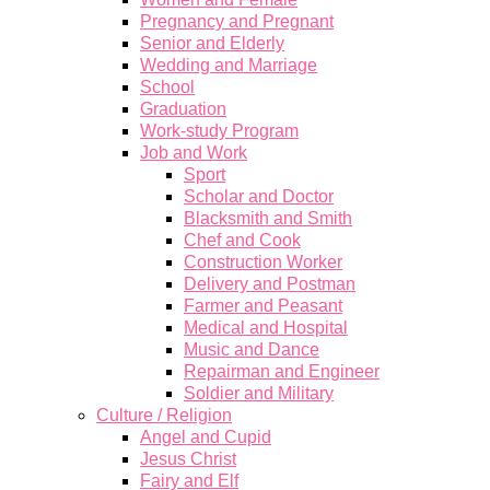
Pregnancy and Pregnant
Senior and Elderly
Wedding and Marriage
School
Graduation
Work-study Program
Job and Work
Sport
Scholar and Doctor
Blacksmith and Smith
Chef and Cook
Construction Worker
Delivery and Postman
Farmer and Peasant
Medical and Hospital
Music and Dance
Repairman and Engineer
Soldier and Military
Culture / Religion
Angel and Cupid
Jesus Christ
Fairy and Elf