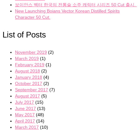
보이안스 벡터 한국의 전통술 소주 캐릭터 시리즈 50 Cut 출시.
New Launching Boians Vector Korean Distilled Spirits
Character 50 Cut.
List of Posts
November 2019
(2)
March 2019
(1)
February 2019
(1)
August 2018
(2)
January 2018
(4)
October 2017
(2)
September 2017
(7)
August 2017
(5)
July 2017
(15)
June 2017
(13)
May 2017
(48)
April 2017
(14)
March 2017
(10)