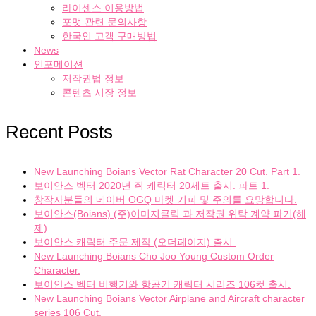
라이센스 이용방법
포맷 관련 문의사항
한국인 고객 구매방법
News
인포메이션
저작권법 정보
콘텐츠 시장 정보
Recent Posts
New Launching Boians Vector Rat Character 20 Cut. Part 1.
보이안스 벡터 2020년 쥐 캐릭터 20세트 출시. 파트 1.
창작자분들의 네이버 OGQ 마켓 기피 및 주의를 요망합니다.
보이안스(Boians) (주)이미지클릭 과 저작권 위탁 계약 파기(해
제)
보이안스 캐릭터 주문 제작 (오더페이지) 출시.
New Launching Boians Cho Joo Young Custom Order
Character.
보이안스 벡터 비행기와 항공기 캐릭터 시리즈 106컷 출시.
New Launching Boians Vector Airplane and Aircraft character
series 106 Cut.