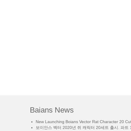
Baians News
New Launching Boians Vector Rat Character 20 Cut.
보이안스 벡터 2020년 쥐 캐릭터 20세트 출시. 파트 1