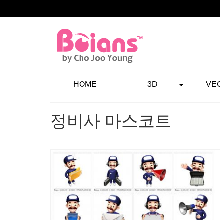
HOME
3D
VE
정비사 마스코트