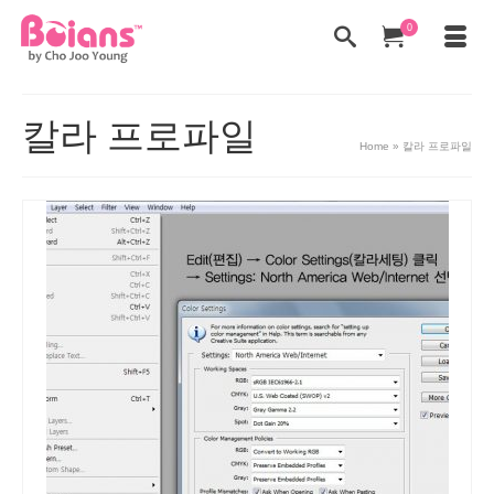
0
칼라 프로파일
Home
»
칼라 프로파일