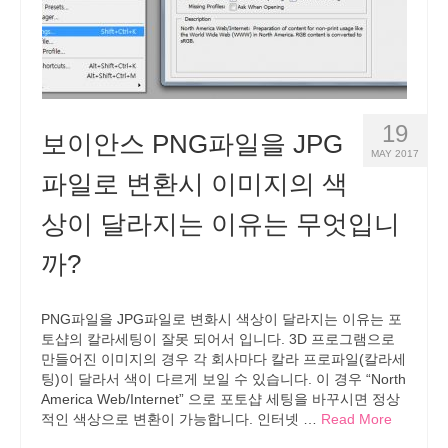
19
보이안스 PNG파일을 JPG
MAY 2017
파일로 변환시 이미지의 색
상이 달라지는 이유는 무엇입니
까?
PNG파일을 JPG파일로 변화시 색상이 달라지는 이유는 포
토샵의 칼라세팅이 잘못 되어서 입니다. 3D 프로그램으로
만들어진 이미지의 경우 각 회사마다 칼라 프로파일(칼라세
팅)이 달라서 색이 다르게 보일 수 있습니다. 이 경우 “North
America Web/Internet” 으로 포토샵 세팅을 바꾸시면 정상
적인 색상으로 변환이 가능합니다. 인터넷 …
Read More