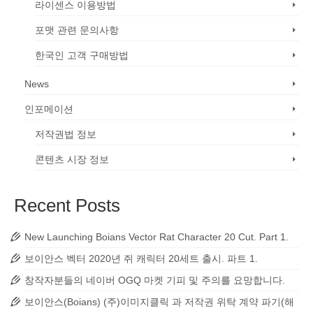
라이센스 이용방법
포맷 관련 문의사항
한국인 고객 구매방법
News
인포메이션
저작권법 정보
콘텐츠 시장 정보
Recent Posts
New Launching Boians Vector Rat Character 20 Cut. Part 1.
보이안스 벡터 2020년 쥐 캐릭터 20세트 출시. 파트 1.
창작자분들의 네이버 OGQ 마켓 기피 및 주의를 요망합니다.
보이안스(Boians) (주)이미지클릭 과 저작권 위탁 계약 파기(해