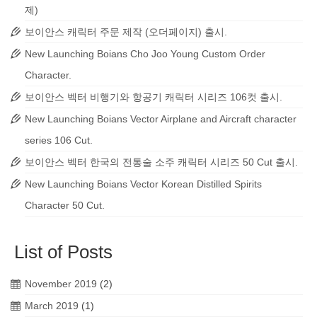
제)
보이안스 캐릭터 주문 제작 (오더페이지) 출시.
New Launching Boians Cho Joo Young Custom Order
Character.
보이안스 벡터 비행기와 항공기 캐릭터 시리즈 106컷 출시.
New Launching Boians Vector Airplane and Aircraft character
series 106 Cut.
보이안스 벡터 한국의 전통술 소주 캐릭터 시리즈 50 Cut 출시.
New Launching Boians Vector Korean Distilled Spirits
Character 50 Cut.
List of Posts
November 2019
(2)
March 2019
(1)