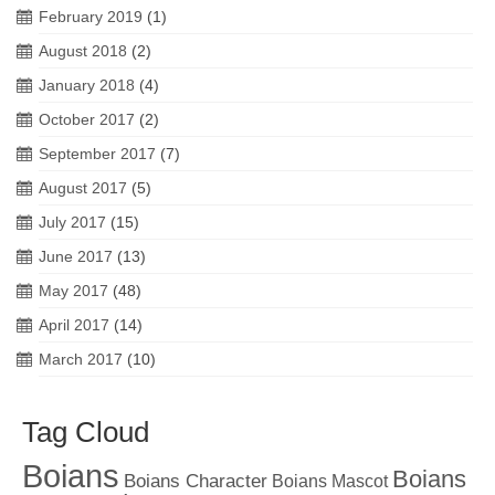
February 2019
(1)
August 2018
(2)
January 2018
(4)
October 2017
(2)
September 2017
(7)
August 2017
(5)
July 2017
(15)
June 2017
(13)
May 2017
(48)
April 2017
(14)
March 2017
(10)
Tag Cloud
Boians
Boians
Boians Character
Boians Mascot