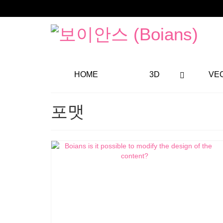
HOME
3D
VE
포맷