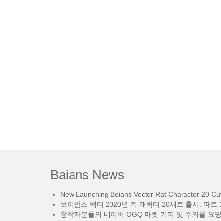
Baians News
New Launching Boians Vector Rat Character 20 Cut.
보이안스 벡터 2020년 쥐 캐릭터 20세트 출시. 파트 1
창작자분들의 네이버 OGQ 마켓 기피 및 주의를 요