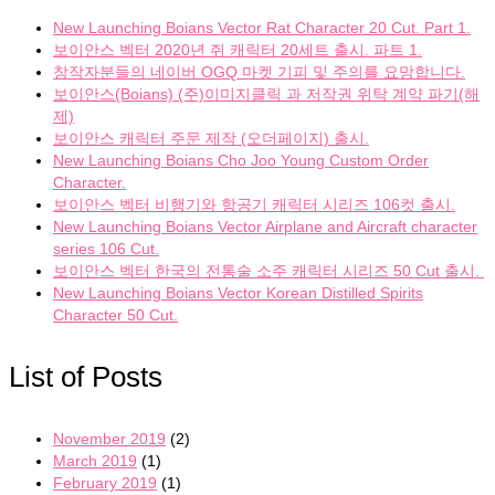
New Launching Boians Vector Rat Character 20 Cut. Part 1.
보이안스 벡터 2020년 쥐 캐릭터 20세트 출시. 파트 1.
창작자분들의 네이버 OGQ 마켓 기피 및 주의를 요망합니다.
보이안스(Boians) (주)이미지클릭 과 저작권 위탁 계약 파기(해
제)
보이안스 캐릭터 주문 제작 (오더페이지) 출시.
New Launching Boians Cho Joo Young Custom Order
Character.
보이안스 벡터 비행기와 항공기 캐릭터 시리즈 106컷 출시.
New Launching Boians Vector Airplane and Aircraft character
series 106 Cut.
보이안스 벡터 한국의 전통술 소주 캐릭터 시리즈 50 Cut 출시.
New Launching Boians Vector Korean Distilled Spirits
Character 50 Cut.
List of Posts
November 2019
(2)
March 2019
(1)
February 2019
(1)