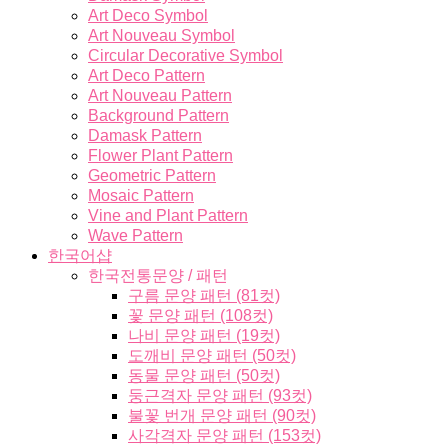
Art Deco Symbol
Art Nouveau Symbol
Circular Decorative Symbol
Art Deco Pattern
Art Nouveau Pattern
Background Pattern
Damask Pattern
Flower Plant Pattern
Geometric Pattern
Mosaic Pattern
Vine and Plant Pattern
Wave Pattern
한국어샵
한국전통문양 / 패턴
구름 문양 패턴 (81컷)
꽃 문양 패턴 (108컷)
나비 문양 패턴 (19컷)
도깨비 문양 패턴 (50컷)
동물 문양 패턴 (50컷)
둥근격자 문양 패턴 (93컷)
불꽃 번개 문양 패턴 (90컷)
사각격자 문양 패턴 (153컷)