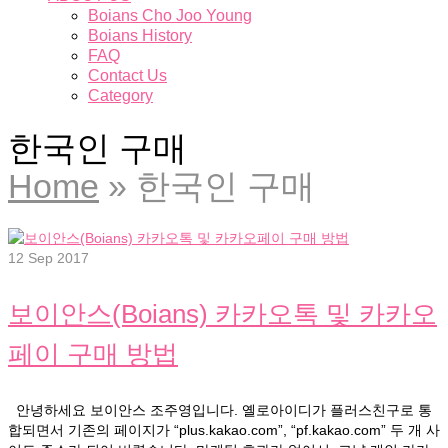
Boians Cho Joo Young
Boians History
FAQ
Contact Us
Category
한국인 구매
Home
»
한국인 구매
12
Sep 2017
보이안스(Boians) 카카오톡 및 카카오
페이 구매 방법
안녕하세요 보이안스 조주영입니다. 옐로아이디가 플러스친구로 통
합되면서 기존의 페이지가 “plus.kakao.com”, “pf.kakao.com” 두 개 사