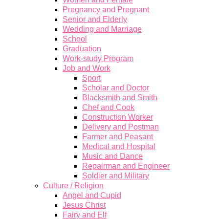
Pregnancy and Pregnant
Senior and Elderly
Wedding and Marriage
School
Graduation
Work-study Program
Job and Work
Sport
Scholar and Doctor
Blacksmith and Smith
Chef and Cook
Construction Worker
Delivery and Postman
Farmer and Peasant
Medical and Hospital
Music and Dance
Repairman and Engineer
Soldier and Military
Culture / Religion
Angel and Cupid
Jesus Christ
Fairy and Elf