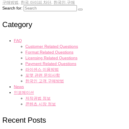
구매방법
,
한국 아이피 차단
,
한국인 구매
Search for:
Category
FAQ
Customer Related Questions
Format Related Questions
Licensing Related Questions
Payment Related Questions
라이센스 이용방법
포맷 관련 문의사항
한국인 고객 구매방법
News
인포메이션
저작권법 정보
콘텐츠 시장 정보
Recent Posts