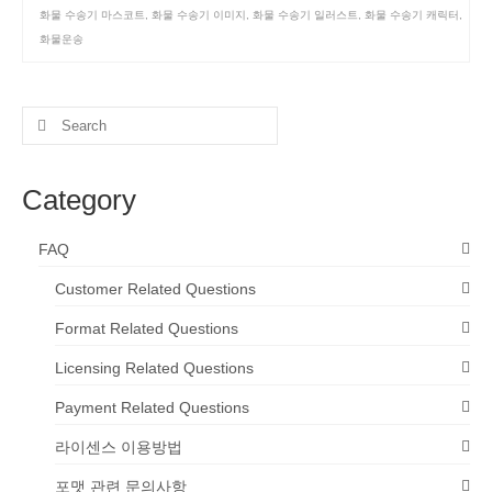
화물 수송기 마스코트
,
화물 수송기 이미지
,
화물 수송기 일러스트
,
화물 수송기 캐릭터
,
화물운송
Search
for:
Category
FAQ
Customer Related Questions
Format Related Questions
Licensing Related Questions
Payment Related Questions
라이센스 이용방법
포맷 관련 문의사항