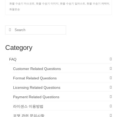
화물 수송기 마스코트
,
화물 수송기 이미지
,
화물 수송기 일러스트
,
화물 수송기 캐릭터
,
화물운송
Search
for:
Category
FAQ
Customer Related Questions
Format Related Questions
Licensing Related Questions
Payment Related Questions
라이센스 이용방법
포맷 관련 문의사항