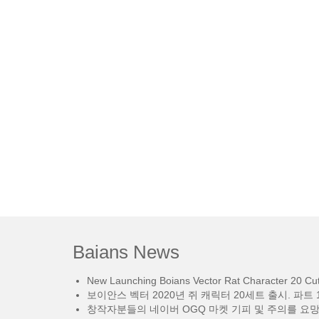
Baians News
New Launching Boians Vector Rat Character 20 Cut.
보이안스 벡터 2020년 쥐 캐릭터 20세트 출시. 파트 1
창작자분들의 네이버 OGQ 마켓 기피 및 주의를 요