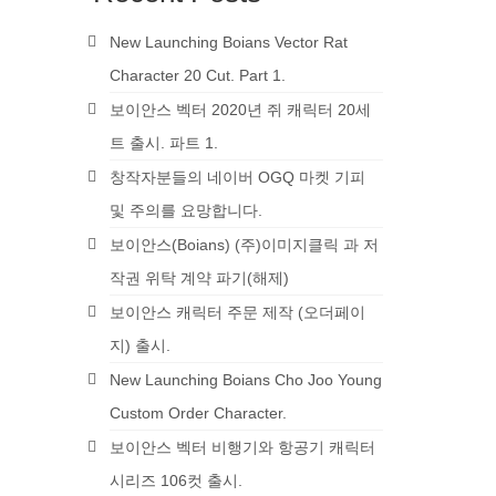
New Launching Boians Vector Rat
Character 20 Cut. Part 1.
보이안스 벡터 2020년 쥐 캐릭터 20세
트 출시. 파트 1.
창작자분들의 네이버 OGQ 마켓 기피
및 주의를 요망합니다.
보이안스(Boians) (주)이미지클릭 과 저
작권 위탁 계약 파기(해제)
보이안스 캐릭터 주문 제작 (오더페이
지) 출시.
New Launching Boians Cho Joo Young
Custom Order Character.
보이안스 벡터 비행기와 항공기 캐릭터
시리즈 106컷 출시.