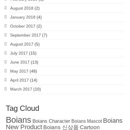
August 2018
(2)
January 2018
(4)
October 2017
(2)
September 2017
(7)
August 2017
(5)
July 2017
(15)
June 2017
(13)
May 2017
(48)
April 2017
(14)
March 2017
(10)
Tag Cloud
Boians
Boians
Boians Character
Boians Mascot
New Product
Boians 신상품
Cartoon