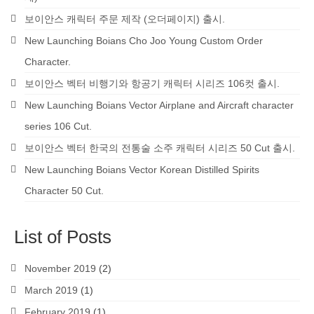
보이안스 캐릭터 주문 제작 (오더페이지) 출시.
New Launching Boians Cho Joo Young Custom Order
Character.
보이안스 벡터 비행기와 항공기 캐릭터 시리즈 106컷 출시.
New Launching Boians Vector Airplane and Aircraft character
series 106 Cut.
보이안스 벡터 한국의 전통술 소주 캐릭터 시리즈 50 Cut 출시.
New Launching Boians Vector Korean Distilled Spirits
Character 50 Cut.
List of Posts
November 2019
(2)
March 2019
(1)
February 2019
(1)