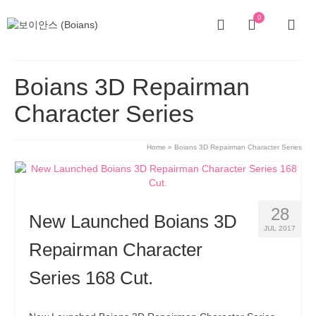
0
Boians 3D Repairman
Character Series
Home
»
Boians 3D Repairman Character Series
28
New Launched Boians 3D
JUL 2017
Repairman Character
Series 168 Cut.