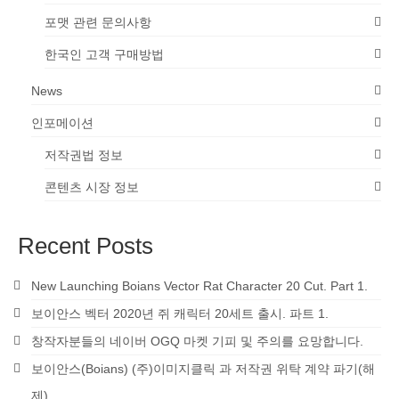
포맷 관련 문의사항
한국인 고객 구매방법
News
인포메이션
저작권법 정보
콘텐츠 시장 정보
Recent Posts
New Launching Boians Vector Rat Character 20 Cut. Part 1.
보이안스 벡터 2020년 쥐 캐릭터 20세트 출시. 파트 1.
창작자분들의 네이버 OGQ 마켓 기피 및 주의를 요망합니다.
보이안스(Boians) (주)이미지클릭 과 저작권 위탁 계약 파기(해
제)